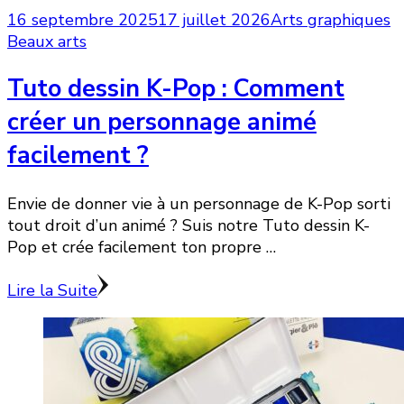
16 septembre 2025
17 juillet 2026
Arts graphiques
Beaux arts
Tuto dessin K-Pop : Comment
créer un personnage animé
facilement ?
Envie de donner vie à un personnage de K-Pop sorti
tout droit d’un animé ? Suis notre Tuto dessin K-
Pop et crée facilement ton propre …
Lire la Suite