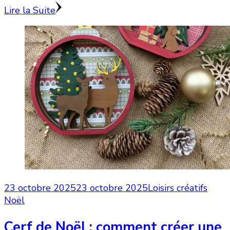
Lire la Suite
23 octobre 2025
23 octobre 2025
Loisirs créatifs
Noël
Cerf de Noël : comment créer une