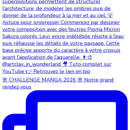
🌸 CHALLENGE MANGA 2026 🌸 Notre grand
rendez-vous