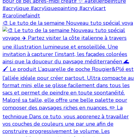
🎨 Le tuto de la semaine Nouveau tuto spécial voya