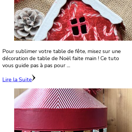
Pour sublimer votre table de fête, misez sur une
décoration de table de Noël faite main ! Ce tuto
vous guide pas à pas pour …
Lire la Suite