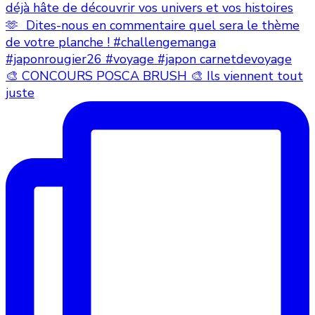
🎨 CONCOURS POSCA BRUSH 🎨 Ils viennent tout
juste