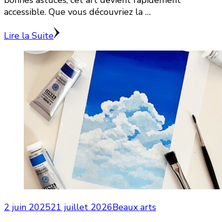
accessible. Que vous découvriez la …
Lire la Suite
2 juin 2025
21 juillet 2026
Beaux arts