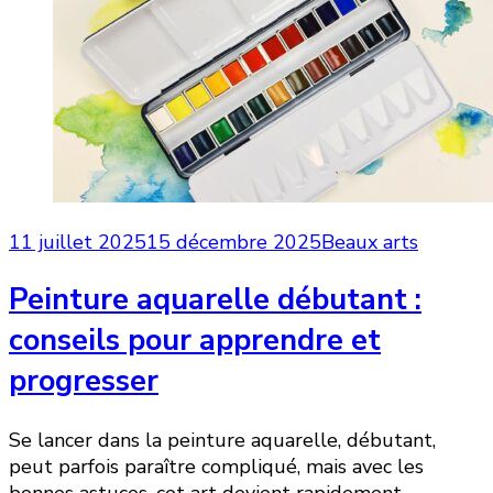
11 juillet 2025
15 décembre 2025
Beaux arts
Peinture aquarelle débutant :
conseils pour apprendre et
progresser
Se lancer dans la peinture aquarelle, débutant,
peut parfois paraître compliqué, mais avec les
bonnes astuces, cet art devient rapidement