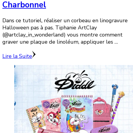
Charbonnel
Dans ce tutoriel, réaliser un corbeau en linogravure
Halloween pas à pas. Tiphanie ArtClay
(@artclay_in_wonderland) vous montre comment
graver une plaque de linoléum, appliquer les …
Lire la Suite