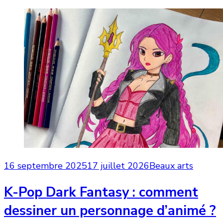
16 septembre 2025
17 juillet 2026
Beaux arts
K-Pop Dark Fantasy : comment
dessiner un personnage d’animé ?