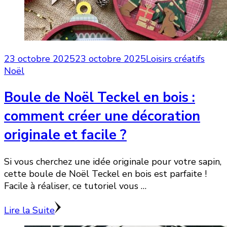
23 octobre 2025
23 octobre 2025
Loisirs créatifs
Noël
Boule de Noël Teckel en bois :
comment créer une décoration
originale et facile ?
Si vous cherchez une idée originale pour votre sapin,
cette boule de Noël Teckel en bois est parfaite !
Facile à réaliser, ce tutoriel vous …
Lire la Suite