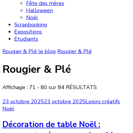
Fête des mères
Halloween
Noël
Scrapbooking
Expositions
Etudiants
Rougier & Plé le blog
Rougier & Plé
Rougier & Plé
Affichage : 71 - 80 sur 84 RÉSULTATS
23 octobre 2025
23 octobre 2025
Loisirs créatifs
Noël
Décoration de table Noël :