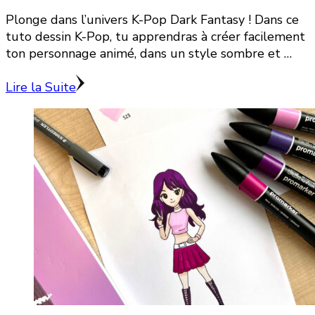
Plonge dans l’univers K-Pop Dark Fantasy ! Dans ce
tuto dessin K-Pop, tu apprendras à créer facilement
ton personnage animé, dans un style sombre et …
Lire la Suite