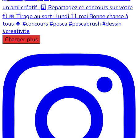
Charger plus