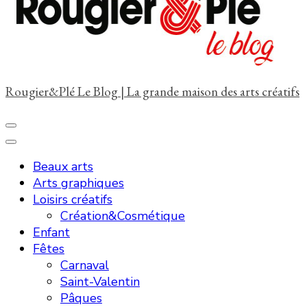
?
Rougier&Plé Le Blog | La grande maison des arts créatifs
Beaux arts
Arts graphiques
Loisirs créatifs
Création&Cosmétique
Enfant
Fêtes
Carnaval
Saint-Valentin
Pâques