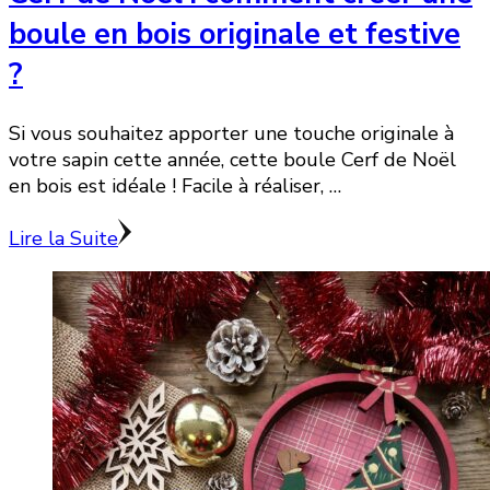
boule en bois originale et festive
?
Si vous souhaitez apporter une touche originale à
votre sapin cette année, cette boule Cerf de Noël
en bois est idéale ! Facile à réaliser, …
Lire la Suite