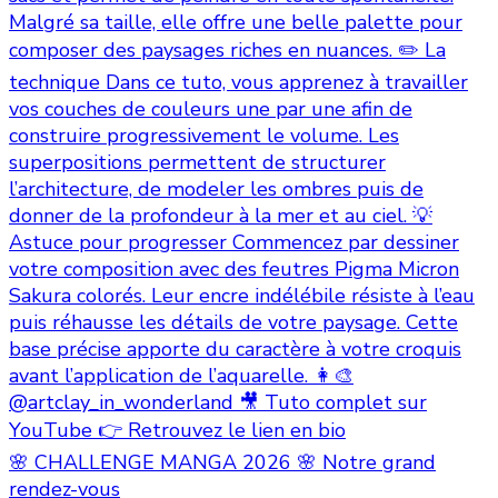
🌸 CHALLENGE MANGA 2026 🌸 Notre grand
rendez-vous