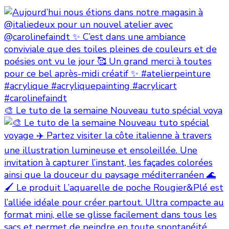
🎨 Le tuto de la semaine Nouveau tuto spécial voya