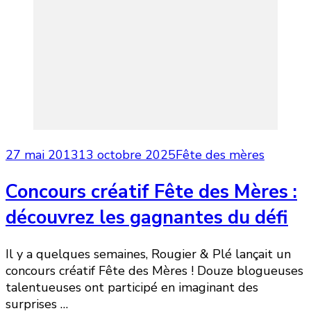
27 mai 2013
13 octobre 2025
Fête des mères
Concours créatif Fête des Mères :
découvrez les gagnantes du défi
Il y a quelques semaines, Rougier & Plé lançait un
concours créatif Fête des Mères ! Douze blogueuses
talentueuses ont participé en imaginant des
surprises …