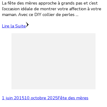
La fête des mères approche à grands pas et c’est
l’occasion idéale de montrer votre affection à votre
maman. Avec ce DIY collier de perles …
Lire la Suite
1 juin 2015
10 octobre 2025
Fête des mères