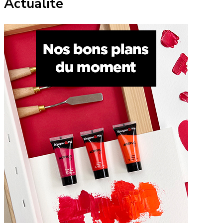
Actualité
publications