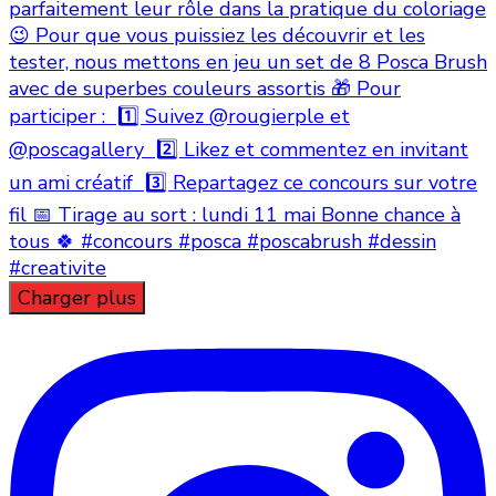
Charger plus