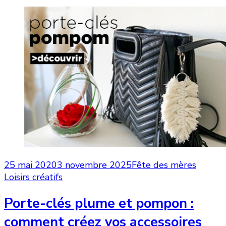
25 mai 2020
3 novembre 2025
Fête des mères
Loisirs créatifs
Porte-clés plume et pompon :
comment créez vos accessoires