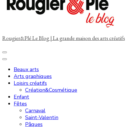
?
Rougier&Plé Le Blog | La grande maison des arts créatifs
Beaux arts
Arts graphiques
Loisirs créatifs
Création&Cosmétique
Enfant
Fêtes
Carnaval
Saint-Valentin
Pâques