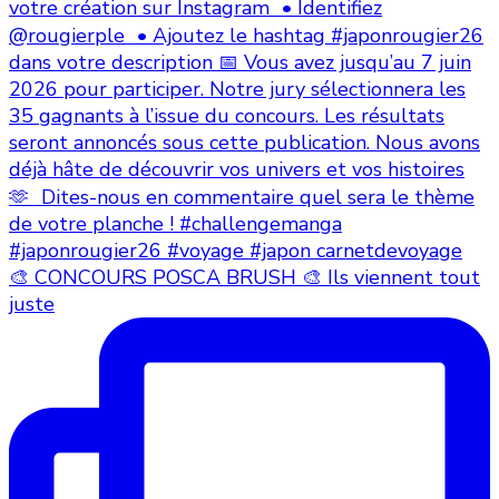
🎨 CONCOURS POSCA BRUSH 🎨 Ils viennent tout
juste