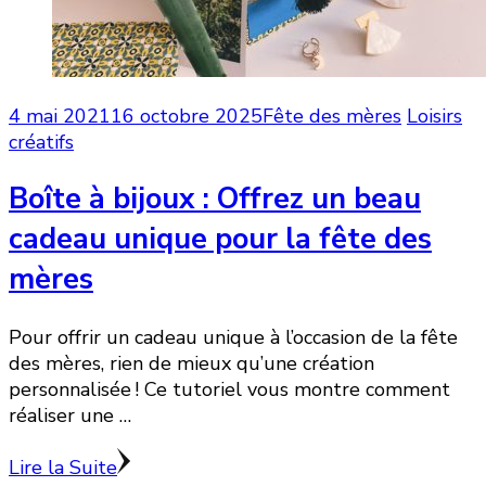
4 mai 2021
16 octobre 2025
Fête des mères
Loisirs
créatifs
Boîte à bijoux : Offrez un beau
cadeau unique pour la fête des
mères
Pour offrir un cadeau unique à l’occasion de la fête
des mères, rien de mieux qu’une création
personnalisée ! Ce tutoriel vous montre comment
réaliser une …
Lire la Suite