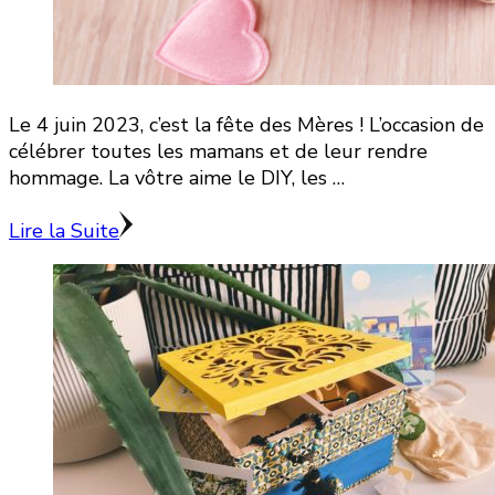
Le 4 juin 2023, c’est la fête des Mères ! L’occasion de
célébrer toutes les mamans et de leur rendre
hommage. La vôtre aime le DIY, les …
Lire la Suite