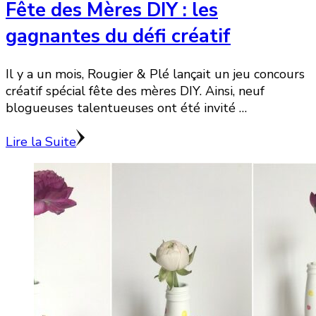
Fête des Mères DIY : les
gagnantes du défi créatif
Il y a un mois, Rougier & Plé lançait un jeu concours
créatif spécial fête des mères DIY. Ainsi, neuf
blogueuses talentueuses ont été invité …
Lire la Suite