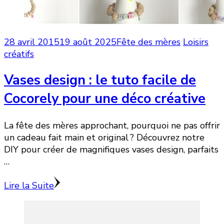
28 avril 2015
19 août 2025
Fête des mères
Loisirs
créatifs
Vases design : le tuto facile de
Cocorely pour une déco créative
La fête des mères approchant, pourquoi ne pas offrir
un cadeau fait main et original ? Découvrez notre
DIY pour créer de magnifiques vases design, parfaits
…
Lire la Suite