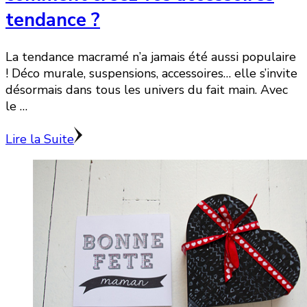
tendance ?
La tendance macramé n’a jamais été aussi populaire
! Déco murale, suspensions, accessoires… elle s’invite
désormais dans tous les univers du fait main. Avec
le …
Lire la Suite