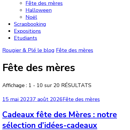
Fête des mères
Halloween
Noël
Scrapbooking
Expositions
Etudiants
Rougier & Plé le blog
Fête des mères
Fête des mères
Affichage : 1 - 10 sur 20 RÉSULTATS
15 mai 2023
7 août 2026
Fête des mères
Cadeaux fête des Mères : notre
sélection d’idées-cadeaux