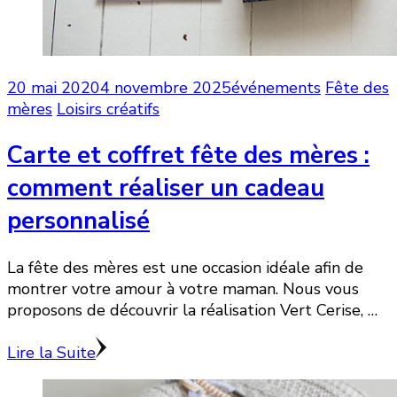
20 mai 2020
4 novembre 2025
événements
Fête des
mères
Loisirs créatifs
Carte et coffret fête des mères :
comment réaliser un cadeau
personnalisé
La fête des mères est une occasion idéale afin de
montrer votre amour à votre maman. Nous vous
proposons de découvrir la réalisation Vert Cerise, …
Lire la Suite