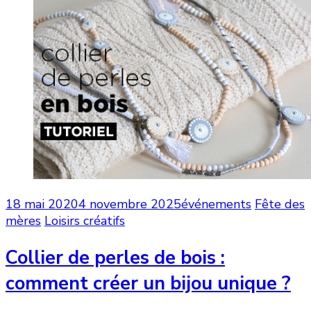
18 mai 2020
4 novembre 2025
événements
Fête des
mères
Loisirs créatifs
Collier de perles de bois :
comment créer un bijou unique ?