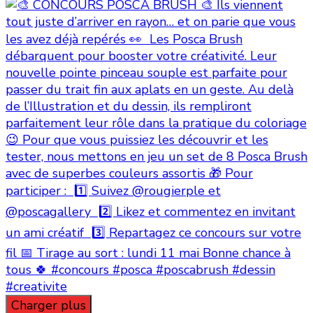
Charger plus