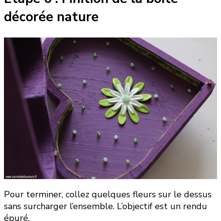
décorée nature
Pour terminer, collez quelques fleurs sur le dessus
sans surcharger l’ensemble. L’objectif est un rendu
épuré.