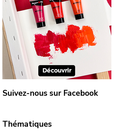
Suivez-nous sur Facebook
Thématiques