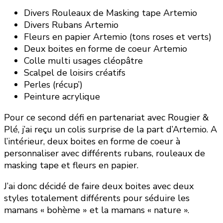
Divers Rouleaux de Masking tape Artemio
Divers Rubans Artemio
Fleurs en papier Artemio (tons roses et verts)
Deux boites en forme de coeur Artemio
Colle multi usages cléopâtre
Scalpel de loisirs créatifs
Perles (récup’)
Peinture acrylique
Pour ce second défi en partenariat avec Rougier &
Plé, j’ai reçu un colis surprise de la part d’Artemio. A
l’intérieur, deux boites en forme de coeur à
personnaliser avec différents rubans, rouleaux de
masking tape et fleurs en papier.
J’ai donc décidé de faire deux boites avec deux
styles totalement différents pour séduire les
mamans « bohème » et la mamans « nature ».