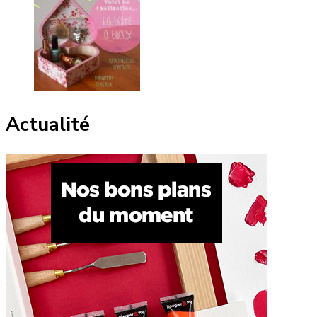
Actualité