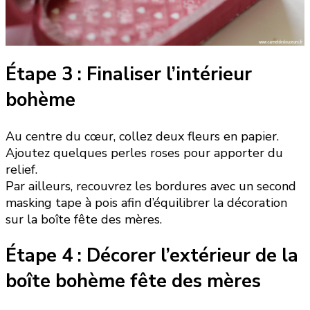
Étape 3 : Finaliser l’intérieur
bohème
Au centre du cœur, collez deux fleurs en papier.
Ajoutez quelques perles roses pour apporter du
relief.
Par ailleurs, recouvrez les bordures avec un second
masking tape à pois afin d’équilibrer la décoration
sur la boîte fête des mères.
Étape 4 : Décorer l’extérieur de la
boîte bohème fête des mères