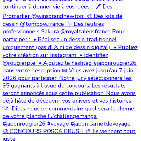
🎨 CONCOURS POSCA BRUSH 🎨 Ils viennent tout
juste