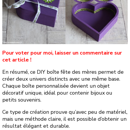
Pour voter pour moi, laisser un commentaire sur
cet article !
En résumé, ce DIY boîte fête des mères permet de
créer deux univers distincts avec une même base.
Chaque boîte personnalisée devient un objet
décoratif unique, idéal pour contenir bijoux ou
petits souvenirs.
Ce type de création prouve qu’avec peu de matériel,
mais une méthode claire, il est possible d’obtenir un
résultat élégant et durable.