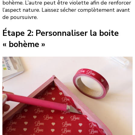
bohème. L’autre peut être violette afin de renforcer
l’aspect nature. Laissez sécher complètement avant
de poursuivre.
Étape 2: Personnaliser la boite
« bohème »