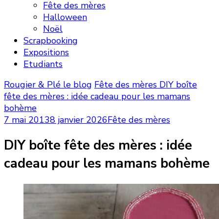
Fête des mères
Halloween
Noël
Scrapbooking
Expositions
Etudiants
Rougier & Plé le blog
Fête des mères
DIY boîte
fête des mères : idée cadeau pour les mamans
bohème
7 mai 2013
8 janvier 2026
Fête des mères
DIY boîte fête des mères : idée
cadeau pour les mamans bohème