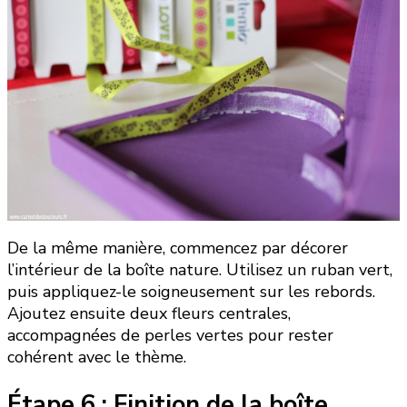
De la même manière, commencez par décorer
l’intérieur de la boîte nature. Utilisez un ruban vert,
puis appliquez-le soigneusement sur les rebords.
Ajoutez ensuite deux fleurs centrales,
accompagnées de perles vertes pour rester
cohérent avec le thème.
Étape 6 : Finition de la boîte