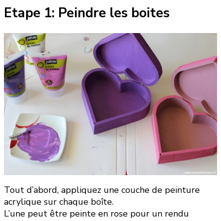
Etape 1: Peindre les boites
Tout d’abord, appliquez une couche de peinture
acrylique sur chaque boîte.
L’une peut être peinte en rose pour un rendu