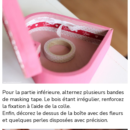
Pour la partie inférieure, alternez plusieurs bandes
de masking tape. Le bois étant irrégulier, renforcez
la fixation à l’aide de la colle.
Enfin, décorez le dessus de la boîte avec des fleurs
et quelques perles disposées avec précision.