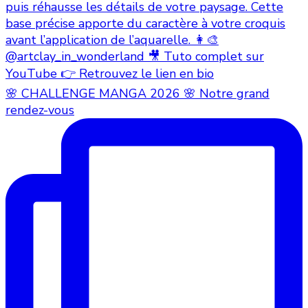
🌸 CHALLENGE MANGA 2026 🌸 Notre grand
rendez-vous