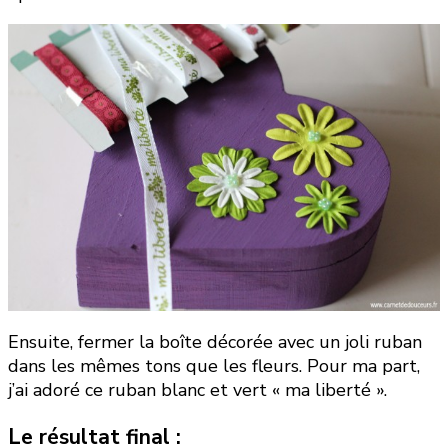
Ensuite, fermer la boîte décorée avec un joli ruban
dans les mêmes tons que les fleurs. Pour ma part,
j’ai adoré ce ruban blanc et vert « ma liberté ».
Le résultat final :