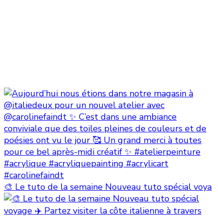
🎨 Le tuto de la semaine Nouveau tuto spécial voya