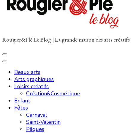
?
Rougier&Plé Le Blog | La grande maison des arts créatifs
Beaux arts
Arts graphiques
Loisirs créatifs
Création&Cosmétique
Enfant
Fêtes
Carnaval
Saint-Valentin
Pâques