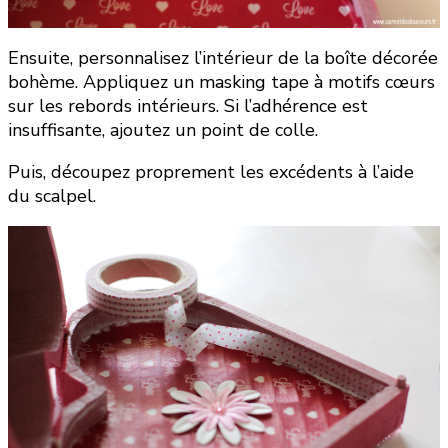
Ensuite, personnalisez l’intérieur de la boîte décorée
bohème. Appliquez un masking tape à motifs cœurs
sur les rebords intérieurs. Si l’adhérence est
insuffisante, ajoutez un point de colle.
Puis, découpez proprement les excédents à l’aide
du scalpel.