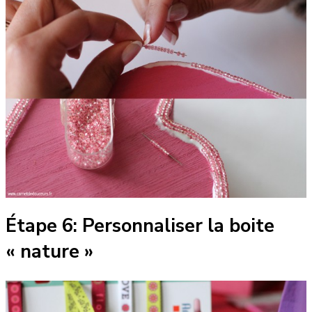
Étape 6: Personnaliser la boite
« nature »