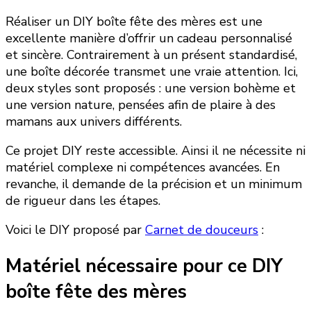
Réaliser un DIY boîte fête des mères est une
excellente manière d’offrir un cadeau personnalisé
et sincère. Contrairement à un présent standardisé,
une boîte décorée transmet une vraie attention. Ici,
deux styles sont proposés : une version bohème et
une version nature, pensées afin de plaire à des
mamans aux univers différents.
Ce projet DIY reste accessible. Ainsi il ne nécessite ni
matériel complexe ni compétences avancées. En
revanche, il demande de la précision et un minimum
de rigueur dans les étapes.
Voici le DIY proposé par
Carnet de douceurs
:
Matériel nécessaire pour ce DIY
boîte fête des mères