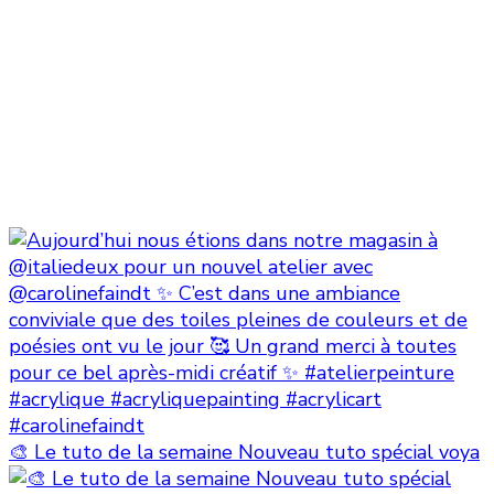
🎨 Le tuto de la semaine Nouveau tuto spécial voya