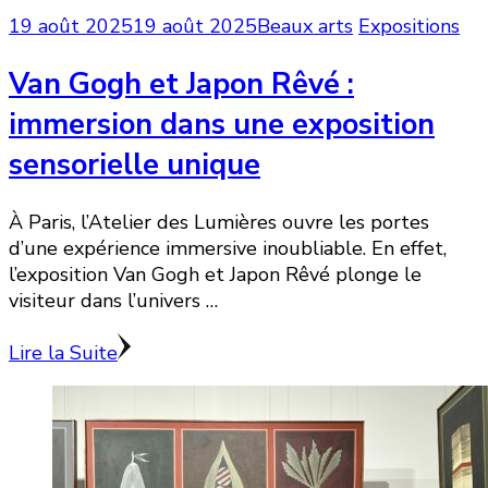
19 août 2025
19 août 2025
Beaux arts
Expositions
Van Gogh et Japon Rêvé :
immersion dans une exposition
sensorielle unique
À Paris, l’Atelier des Lumières ouvre les portes
d’une expérience immersive inoubliable. En effet,
l’exposition Van Gogh et Japon Rêvé plonge le
visiteur dans l’univers …
Lire la Suite