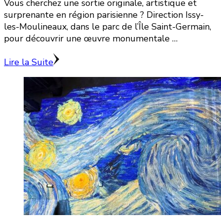
Vous cherchez une sortie originale, artistique et
surprenante en région parisienne ? Direction Issy-
les-Moulineaux, dans le parc de l’Île Saint-Germain,
pour découvrir une œuvre monumentale …
Lire la Suite