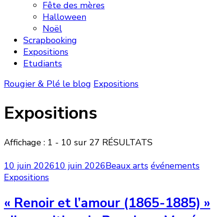
Fête des mères
Halloween
Noël
Scrapbooking
Expositions
Etudiants
Rougier & Plé le blog
Expositions
Expositions
Affichage : 1 - 10 sur 27 RÉSULTATS
10 juin 2026
10 juin 2026
Beaux arts
événements
Expositions
« Renoir et l’amour (1865-1885) »