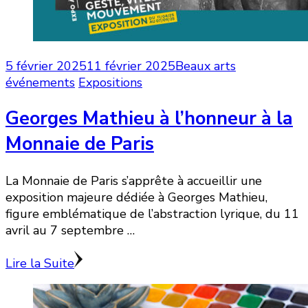
5 février 2025
11 février 2025
Beaux arts
événements
Expositions
Georges Mathieu à l’honneur à la
Monnaie de Paris
La Monnaie de Paris s’apprête à accueillir une
exposition majeure dédiée à Georges Mathieu,
figure emblématique de l’abstraction lyrique, du 11
avril au 7 septembre …
Lire la Suite