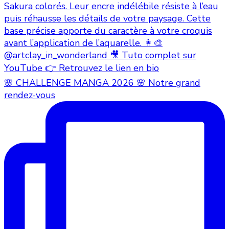
🌸 CHALLENGE MANGA 2026 🌸 Notre grand
rendez-vous