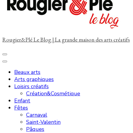
?
Rougier&Plé Le Blog | La grande maison des arts créatifs
Beaux arts
Arts graphiques
Loisirs créatifs
Création&Cosmétique
Enfant
Fêtes
Carnaval
Saint-Valentin
Pâques