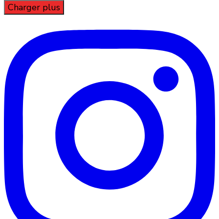
Charger plus