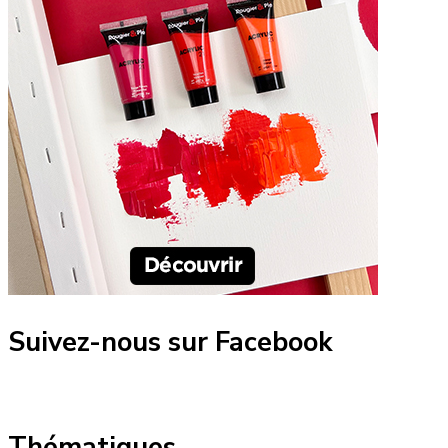
Suivez-nous sur Facebook
Thématiques