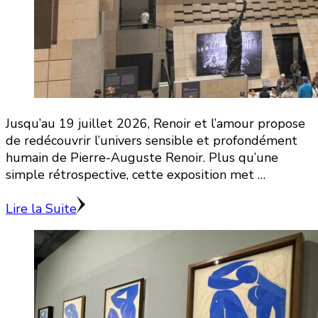
Jusqu’au 19 juillet 2026, Renoir et l’amour propose
de redécouvrir l’univers sensible et profondément
humain de Pierre-Auguste Renoir. Plus qu’une
simple rétrospective, cette exposition met …
Lire la Suite