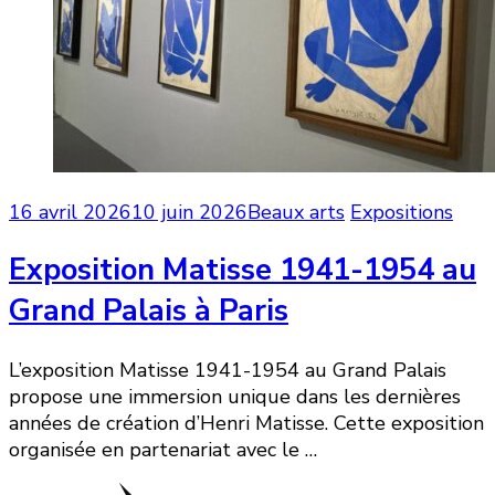
16 avril 2026
10 juin 2026
Beaux arts
Expositions
Exposition Matisse 1941-1954 au
Grand Palais à Paris
L’exposition Matisse 1941-1954 au Grand Palais
propose une immersion unique dans les dernières
années de création d’Henri Matisse. Cette exposition
organisée en partenariat avec le …