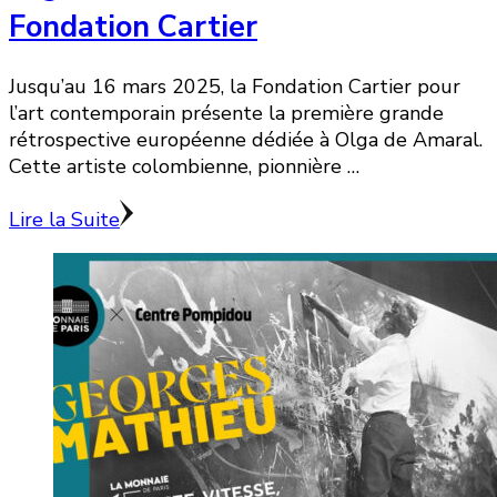
Fondation Cartier
Jusqu’au 16 mars 2025, la Fondation Cartier pour
l’art contemporain présente la première grande
rétrospective européenne dédiée à Olga de Amaral.
Cette artiste colombienne, pionnière …
Lire la Suite