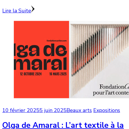
Lire la Suite
10 février 2025
5 juin 2025
Beaux arts
Expositions
Olga de Amaral : L’art textile à la