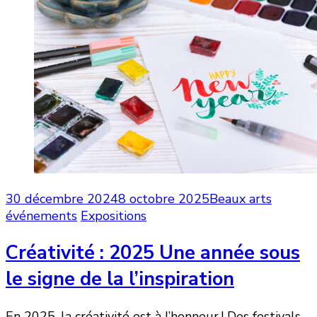
30 décembre 2024
8 octobre 2025
Beaux arts
événements
Expositions
Créativité : 2025 Une année sous
le signe de la l’inspiration
En 2025, la créativité est à l’honneur ! Des festivals