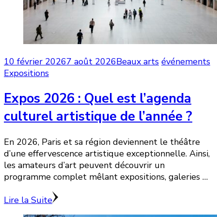
10 février 2026
7 août 2026
Beaux arts
événements
Expositions
Expos 2026 : Quel est l’agenda
culturel artistique de l’année ?
En 2026, Paris et sa région deviennent le théâtre
d’une effervescence artistique exceptionnelle. Ainsi,
les amateurs d’art peuvent découvrir un
programme complet mêlant expositions, galeries …
Lire la Suite