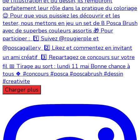
Charger plus