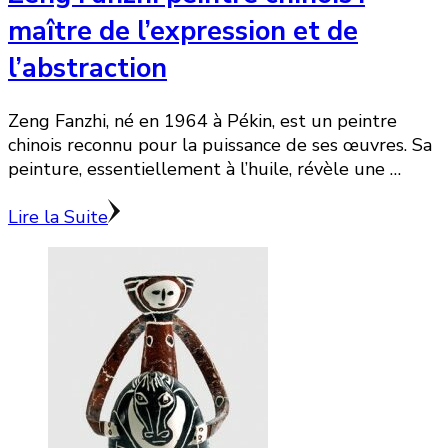
maître de l’expression et de
l’abstraction
Zeng Fanzhi, né en 1964 à Pékin, est un peintre
chinois reconnu pour la puissance de ses œuvres. Sa
peinture, essentiellement à l’huile, révèle une …
Lire la Suite