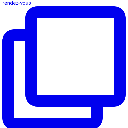
rendez-vous