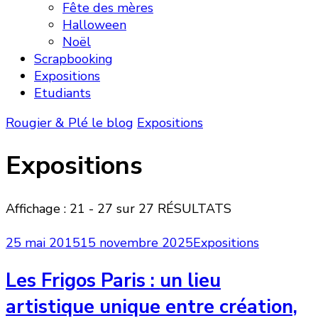
Fête des mères
Halloween
Noël
Scrapbooking
Expositions
Etudiants
Rougier & Plé le blog
Expositions
Expositions
Affichage : 21 - 27 sur 27 RÉSULTATS
25 mai 2015
15 novembre 2025
Expositions
Les Frigos Paris : un lieu
artistique unique entre création,