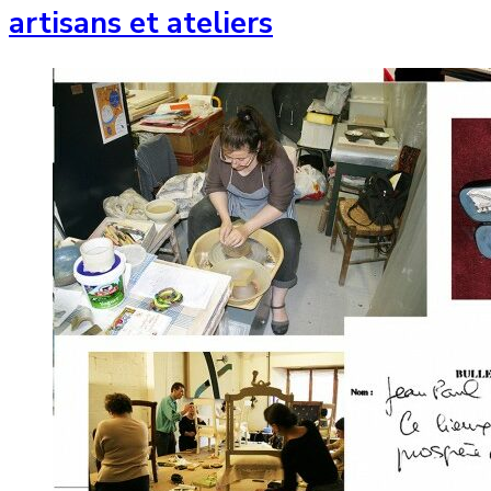
artisans et ateliers