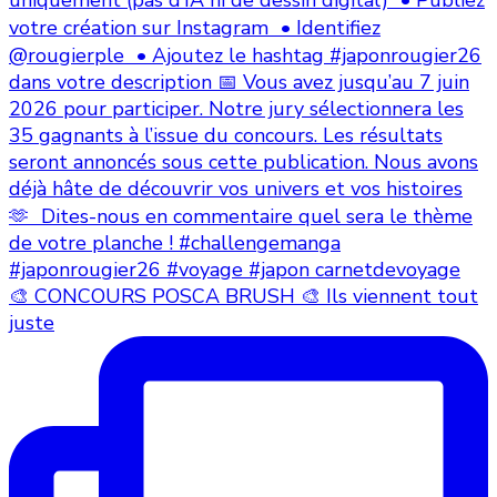
🎨 CONCOURS POSCA BRUSH 🎨 Ils viennent tout
juste