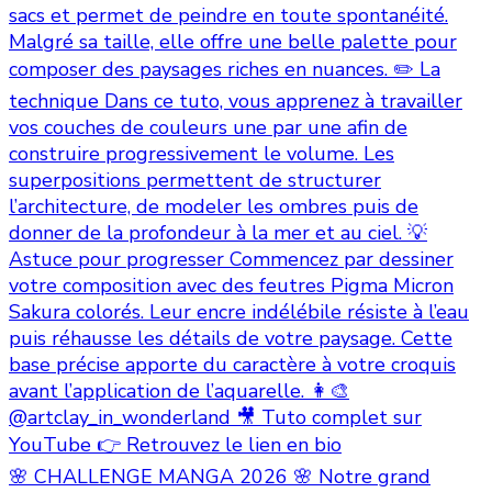
🌸 CHALLENGE MANGA 2026 🌸 Notre grand