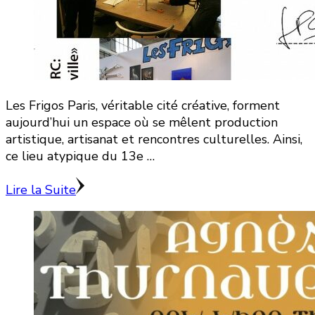
Les Frigos Paris, véritable cité créative, forment
aujourd’hui un espace où se mêlent production
artistique, artisanat et rencontres culturelles. Ainsi,
ce lieu atypique du 13e …
Lire la Suite