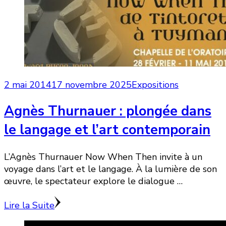
2 mai 2014
17 novembre 2025
Expositions
Agnès Thurnauer : plongée dans
le langage et l’art contemporain
L’Agnès Thurnauer Now When Then invite à un
voyage dans l’art et le langage. À la lumière de son
œuvre, le spectateur explore le dialogue …
Lire la Suite