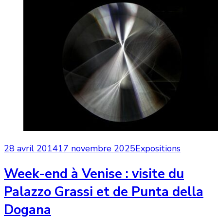
28 avril 2014
17 novembre 2025
Expositions
Week-end à Venise : visite du
Palazzo Grassi et de Punta della
Dogana