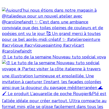
🎨 Le tuto de la semaine Nouveau tuto spécial voya