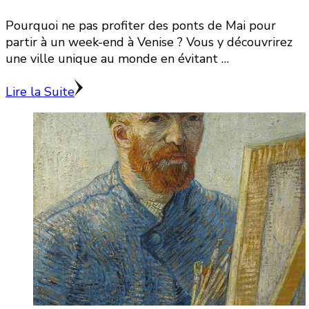
Pourquoi ne pas profiter des ponts de Mai pour
partir à un week-end à Venise ? Vous y découvrirez
une ville unique au monde en évitant …
Lire la Suite