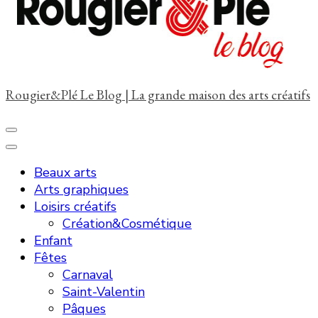
?
Rougier&Plé Le Blog | La grande maison des arts créatifs
Beaux arts
Arts graphiques
Loisirs créatifs
Création&Cosmétique
Enfant
Fêtes
Carnaval
Saint-Valentin
Pâques