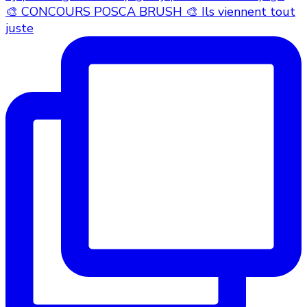
🎨 CONCOURS POSCA BRUSH 🎨 Ils viennent tout
juste