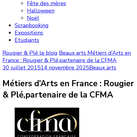
Fête des mères
Halloween
Noël
Scrapbooking
Expositions
Etudiants
Rougier & Plé le blog
Beaux arts
Métiers d’Arts en
France : Rougier & Plé,partenaire de la CFMA
30 juillet 2015
14 novembre 2025
Beaux arts
Métiers d’Arts en France : Rougier
& Plé,partenaire de la CFMA