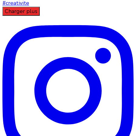
Charger plus