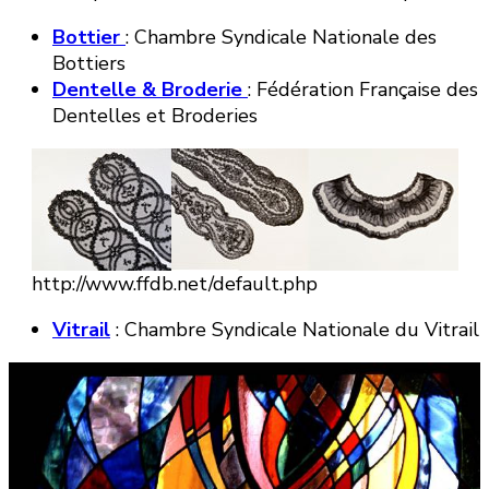
Bottier
: Chambre Syndicale Nationale des
Bottiers
Dentelle & Broderie
: Fédération Française des
Dentelles et Broderies
http://www.ffdb.net/default.php
Vitrail
: Chambre Syndicale Nationale du Vitrail