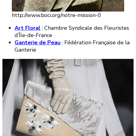
http://www.boci.org/notre-mission-0
Art Floral
: Chambre Syndicale des Fleuristes
d’Île-de-France
Ganterie de Peau
: Fédération Française de la
Ganterie