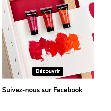
Suivez-nous sur Facebook