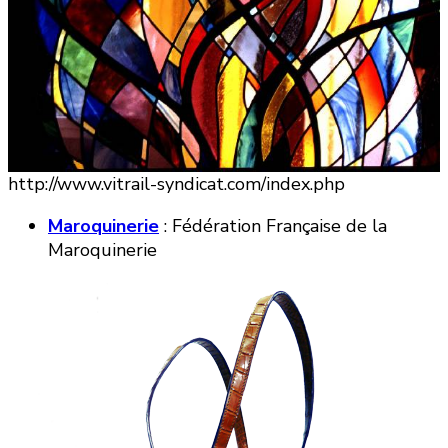
http://www.vitrail-syndicat.com/index.php
Maroquinerie
: Fédération Française de la
Maroquinerie