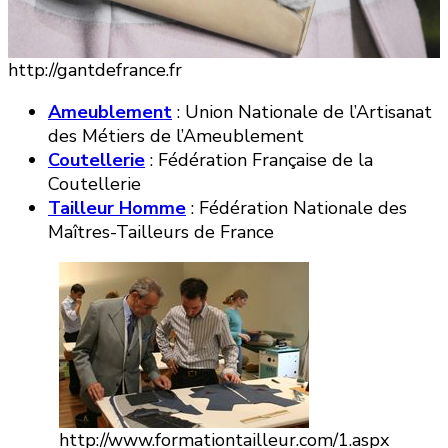
http://gantdefrance.fr
Ameublement
: Union Nationale de l’Artisanat
des Métiers de l’Ameublement
Coutellerie
: Fédération Française de la
Coutellerie
Tailleur Homme
: Fédération Nationale des
Maîtres-Tailleurs de France
http://www.formationtailleur.com/1.aspx