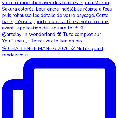
🌸 CHALLENGE MANGA 2026 🌸 Notre grand
rendez-vous