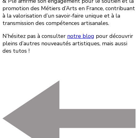
& Plé affirme son engagement pour le soutien et la
promotion des Métiers d’Arts en France, contribuant
à la valorisation d’un savoir-faire unique et à la
transmission des compétences artisanales.
N’hésitez pas à consulter
notre blog
pour découvrir
pleins d’autres nouveautés artistiques, mais aussi
des tutos !