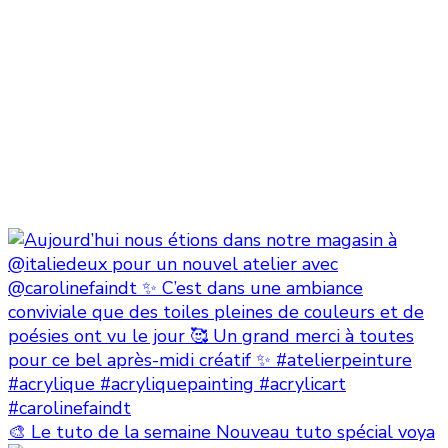
🎨 Le tuto de la semaine Nouveau tuto spécial voya