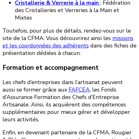
Cristallerie & Verrerie à la main
: Fédération
des Cristalleries et Verreries à la Main et
Mixtes
Toutefois, pour plus de détails, rendez-vous sur le
site de la CFMA. Vous découvrirez ainsi les
missions
et les coordonnées des adhérents
dans des fiches de
présentation dédiées à chacun.
Formation et accompagnement
Les chefs d’entreprises dans l’artisanat peuvent
aussi se former grâce aux
FAFCEA
, les Fonds
d’Assurance Formation des Chefs d’Entreprise
Artisanale. Ainsi, ils acquièrent des compétences
supplémentaires pour mieux gérer et développer
leurs activités.
Enfin, en devenant partenaire de la CFMA, Rougier