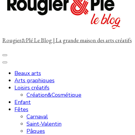
?
Rougier&Plé Le Blog | La grande maison des arts créatifs
Beaux arts
Arts graphiques
Loisirs créatifs
Création&Cosmétique
Enfant
Fêtes
Carnaval
Saint-Valentin
Pâques