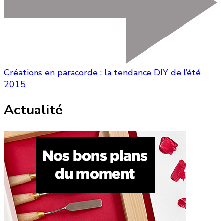
Créations en paracorde : la tendance DIY de l’été
2015
Actualité