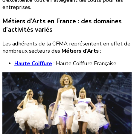
entreprises.
Métiers d’Arts en France : des domaines
d’activités variés
Les adhérents de la CFMA représentent en effet de
nombreux secteurs des
Métiers d’Arts
:
Haute Coiffure
: Haute Coiffure Française