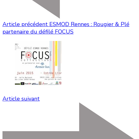
Article précédent
ESMOD Rennes : Rougier & Plé
partenaire du défilé FOCUS
Article suivant