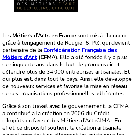
Les
Métiers d’Arts en France
sont mis à l’honneur
grâce à l’engagement de Rougier & Plé, qui devient
partenaire de la
Confédération Française des
Métiers d’Art
(CFMA)
. Elle a été fondée il y a plus
de cinquante ans, dans le but de promouvoir et
défendre plus de 34 000 entreprises artisanales. Et
qui plus est, dans tout le pays. Ainsi, elle développe
de nouveaux services et favorise la mise en réseau
de ses organisations professionnelles adhérentes.
Grâce à son travail avec le gouvernement, la CFMA
a contribué à la création en 2006 du Crédit
d’Impôts en faveur des Métiers d’Art (CIMA). En
effet, ce dispositif soutient la création artisanale
d’excellence tout en allégeant les coûts pour les