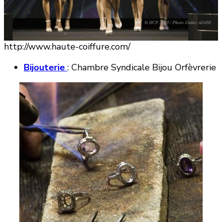
http://www.haute-coiffure.com/
Bijouterie
: Chambre Syndicale Bijou Orfèvrerie