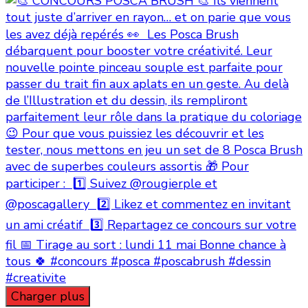
Charger plus