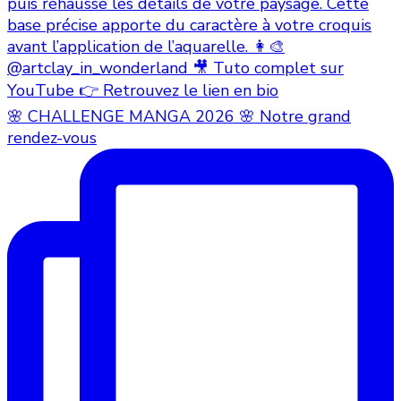
🌸 CHALLENGE MANGA 2026 🌸 Notre grand
rendez-vous