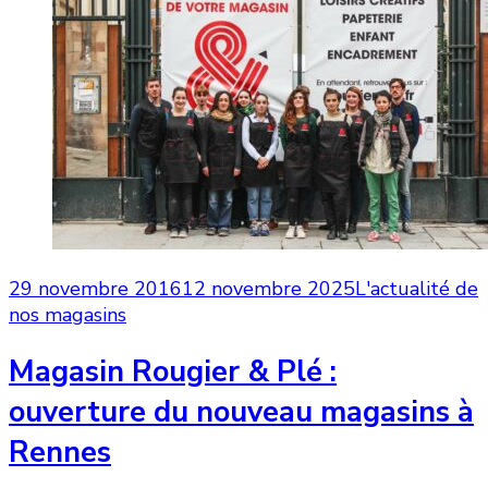
29 novembre 2016
12 novembre 2025
L'actualité de
nos magasins
Magasin Rougier & Plé :
ouverture du nouveau magasins à
Rennes