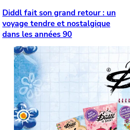
Diddl fait son grand retour : un
voyage tendre et nostalgique
dans les années 90