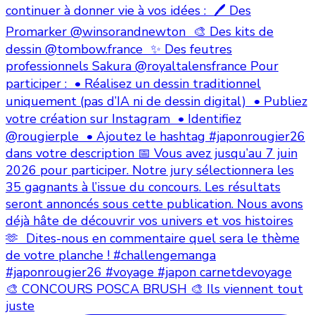
🎨 CONCOURS POSCA BRUSH 🎨 Ils viennent tout
juste