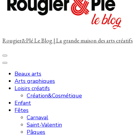
?
Rougier&Plé Le Blog | La grande maison des arts créatifs
Beaux arts
Arts graphiques
Loisirs créatifs
Création&Cosmétique
Enfant
Fêtes
Carnaval
Saint-Valentin
Pâques