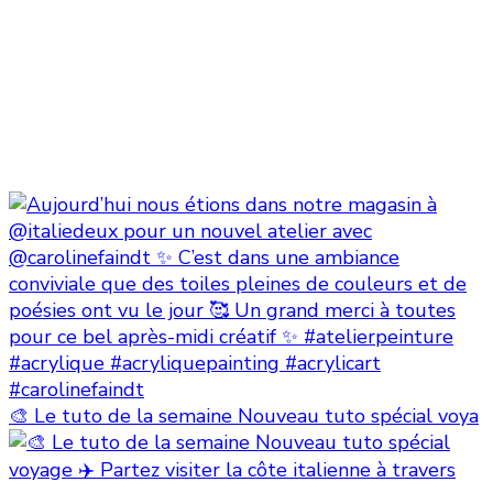
🎨 Le tuto de la semaine Nouveau tuto spécial voya