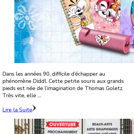
Dans les années 90, difficile d’échapper au
phénomène Diddl. Cette petite souris aux grands
pieds est née de l’imagination de Thomas Goletz.
Très vite, elle …
Lire la Suite