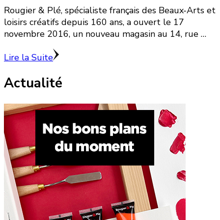
Rougier & Plé, spécialiste français des Beaux-Arts et
loisirs créatifs depuis 160 ans, a ouvert le 17
novembre 2016, un nouveau magasin au 14, rue …
Lire la Suite
Actualité