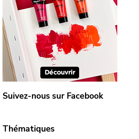
Suivez-nous sur Facebook
Thématiques