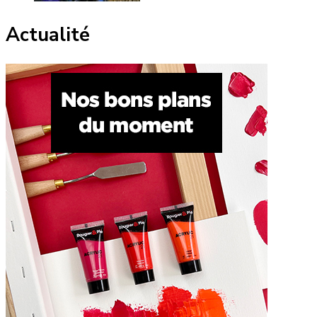
Actualité