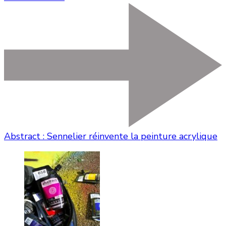
Abstract : Sennelier réinvente la peinture acrylique