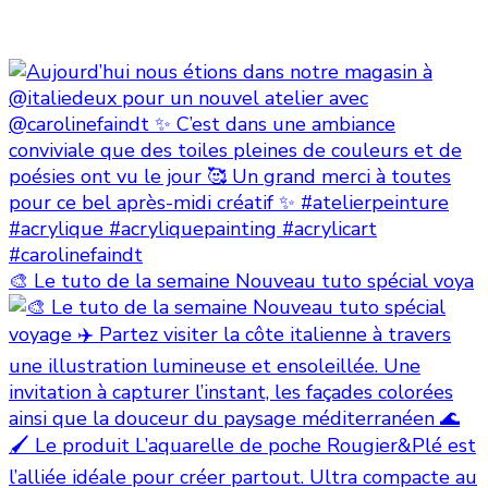
🎨 Le tuto de la semaine Nouveau tuto spécial voya