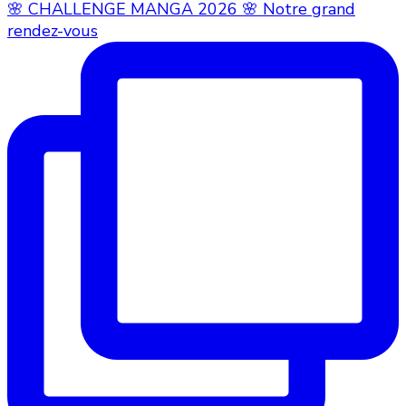
🌸 CHALLENGE MANGA 2026 🌸 Notre grand
rendez-vous