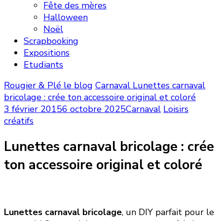
Fête des mères
Halloween
Noël
Scrapbooking
Expositions
Etudiants
Rougier & Plé le blog
Carnaval
Lunettes carnaval
bricolage : crée ton accessoire original et coloré
3 février 2015
6 octobre 2025
Carnaval
Loisirs
créatifs
Lunettes carnaval bricolage : crée
ton accessoire original et coloré
Lunettes carnaval bricolage
, un DIY parfait pour le