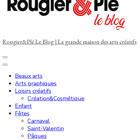
?
Rougier&Plé Le Blog | La grande maison des arts créatifs
Beaux arts
Arts graphiques
Loisirs créatifs
Création&Cosmétique
Enfant
Fêtes
Carnaval
Saint-Valentin
Pâques