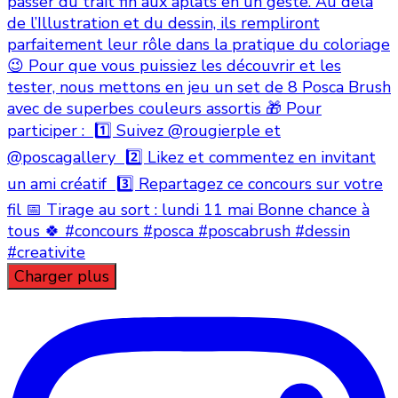
Charger plus