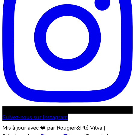
Suivez-nous sur Instagram
Mis à jour avec ❤️ par Rougier&Plé
Vilva |