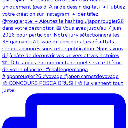
🎨 CONCOURS POSCA BRUSH 🎨 Ils viennent tout
juste