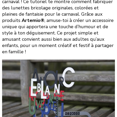
carnaval ! Ce tutoriel te montre comment fabriquer
des lunettes bricolage originales, colorées et
pleines de fantaisie pour le carnaval. Grâce aux
produits
Artemio®
, amuse-toi à créer un accessoire
unique qui apportera une touche d’humour et de
style à ton déguisement. Ce projet simple et
amusant convient aussi bien aux adultes qu’aux
enfants, pour un moment créatif et festif à partager
en famille !