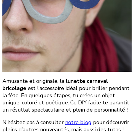
Amusante et originale, la
lunette carnaval
bricolage
est l’accessoire idéal pour briller pendant
la fête. En quelques étapes, tu crées un objet
unique, coloré et poétique. Ce DIY facile te garantit
un résultat spectaculaire et plein de personnalité !
N’hésitez pas à consulter
notre blog
pour découvrir
pleins d’autres nouveautés, mais aussi des tutos !