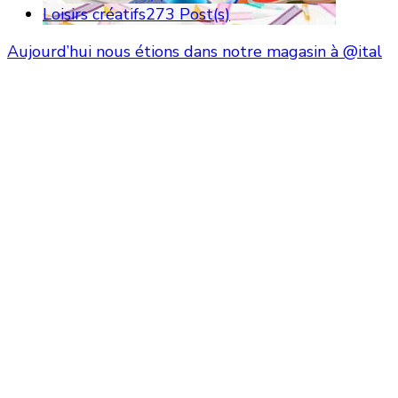
Loisirs créatifs
273 Post(s)
Aujourd’hui nous étions dans notre magasin à @ital