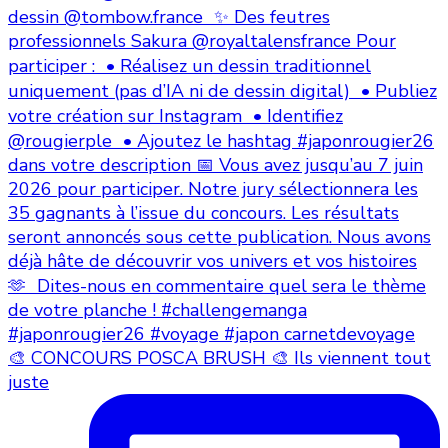
🎨 CONCOURS POSCA BRUSH 🎨 Ils viennent tout
juste