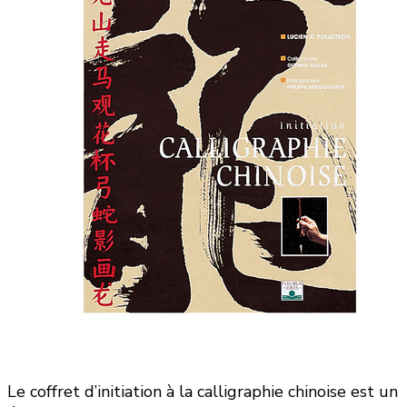
Le coffret d’initiation à la calligraphie chinoise est un