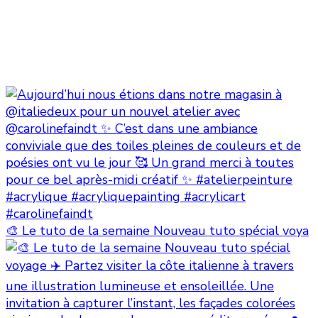
🎨 Le tuto de la semaine Nouveau tuto spécial voya