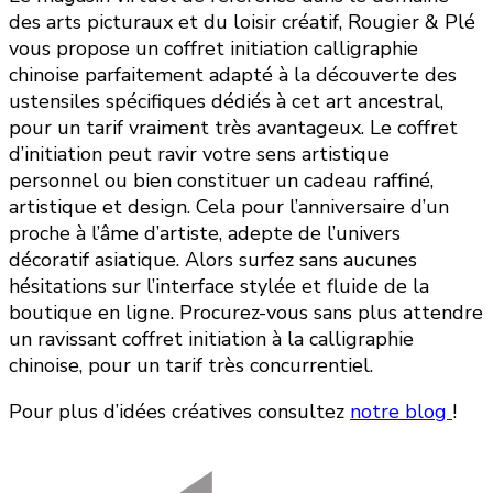
des arts picturaux et du loisir créatif, Rougier & Plé
vous propose un coffret initiation calligraphie
chinoise parfaitement adapté à la découverte des
ustensiles spécifiques dédiés à cet art ancestral,
pour un tarif vraiment très avantageux. Le coffret
d’initiation peut ravir votre sens artistique
personnel ou bien constituer un cadeau raffiné,
artistique et design. Cela pour l’anniversaire d’un
proche à l’âme d’artiste, adepte de l’univers
décoratif asiatique. Alors surfez sans aucunes
hésitations sur l’interface stylée et fluide de la
boutique en ligne. Procurez-vous sans plus attendre
un ravissant coffret initiation à la calligraphie
chinoise, pour un tarif très concurrentiel.
Pour plus d’idées créatives consultez
notre blog
!