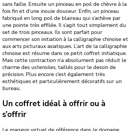
sans faille. Ensuite un pinceau en poil de chèvre à la
fois fin et d’une inouïe douceur. Enfin, un pinceau
fabriqué en long poil de blaireau qui s’achève par
une pointe très effilée. Il s’agit tout simplement du
set de trois pinceaux. Ils sont parfait pour
commencer son initiation à la calligraphie chinoise et
aux arts picturaux asiatiques. L’art de la calligraphie
chinoise est résume dans ce petit coffret initiatique.
Mais cette contraction n’a absolument pas réduit le
charme des ustensiles, taillés pour le dessin de
précision. Plus encore c’est également très
esthétiques et particulièrement décoratifs sur un
bureau.
Un coffret idéal à offrir ou à
s’offrir
Le magasin virtuel de référence dans le domaine