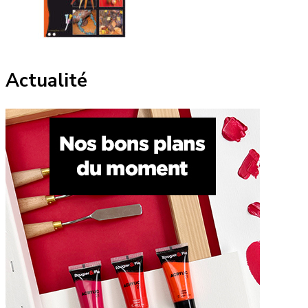
Actualité