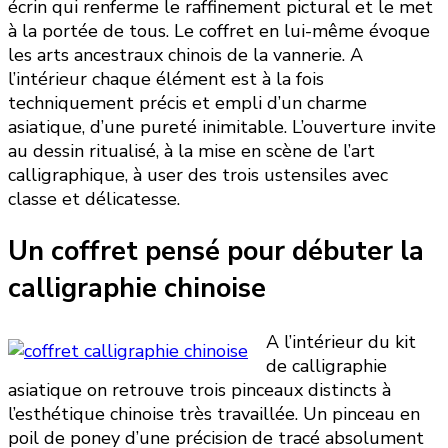
écrin qui renferme le raffinement pictural et le met
à la portée de tous. Le coffret en lui-même évoque
les arts ancestraux chinois de la vannerie. A
l’intérieur chaque élément est à la fois
techniquement précis et empli d’un charme
asiatique, d’une pureté inimitable. L’ouverture invite
au dessin ritualisé, à la mise en scène de l’art
calligraphique, à user des trois ustensiles avec
classe et délicatesse.
Un coffret pensé pour débuter la
calligraphie chinoise
A l’intérieur du kit
de calligraphie
asiatique on retrouve trois pinceaux distincts à
l’esthétique chinoise très travaillée. Un pinceau en
poil de poney d’une précision de tracé absolument