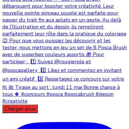
Charger plus