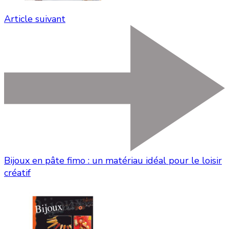
Article suivant
Bijoux en pâte fimo : un matériau idéal pour le loisir
créatif