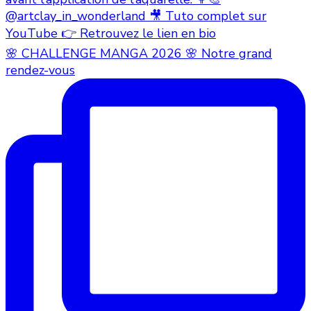
🌸 CHALLENGE MANGA 2026 🌸 Notre grand
rendez-vous