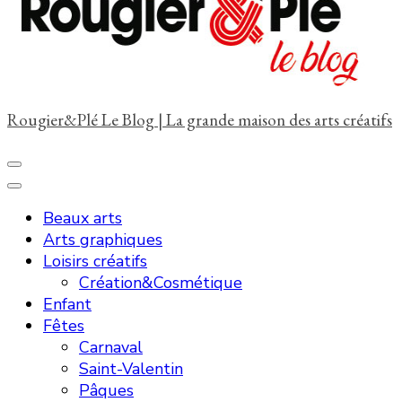
?
Rougier&Plé Le Blog | La grande maison des arts créatifs
Beaux arts
Arts graphiques
Loisirs créatifs
Création&Cosmétique
Enfant
Fêtes
Carnaval
Saint-Valentin
Pâques