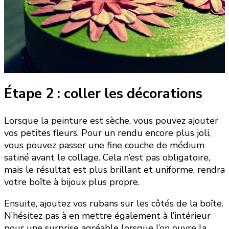
Étape 2 : coller les décorations
Lorsque la peinture est sèche, vous pouvez ajouter
vos petites fleurs. Pour un rendu encore plus joli,
vous pouvez passer une fine couche de médium
satiné avant le collage. Cela n’est pas obligatoire,
mais le résultat est plus brillant et uniforme, rendra
votre boîte à bijoux plus propre.
Ensuite, ajoutez vos rubans sur les côtés de la boîte.
N’hésitez pas à en mettre également à l’intérieur
pour une surprise agréable lorsque l’on ouvre la