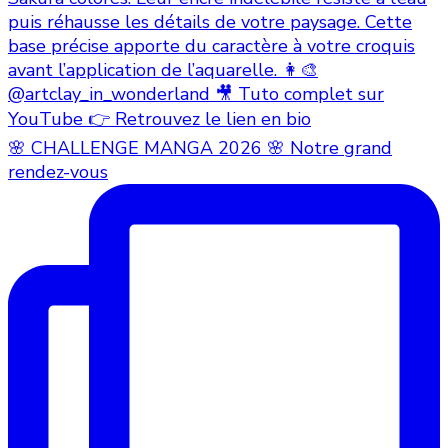
🌸 CHALLENGE MANGA 2026 🌸 Notre grand
rendez-vous