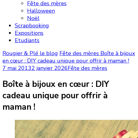
Fête des mères
Halloween
Noël
Scrapbooking
Expositions
Etudiants
Rougier & Plé le blog
Fête des mères
Boîte à bijoux
en cœur : DIY cadeau unique pour offrir à maman !
7 mai 2013
2 janvier 2026
Fête des mères
Boîte à bijoux en cœur : DIY
cadeau unique pour offrir à
maman !