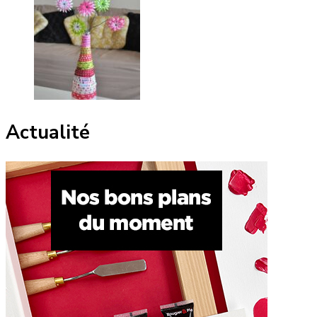
Actualité