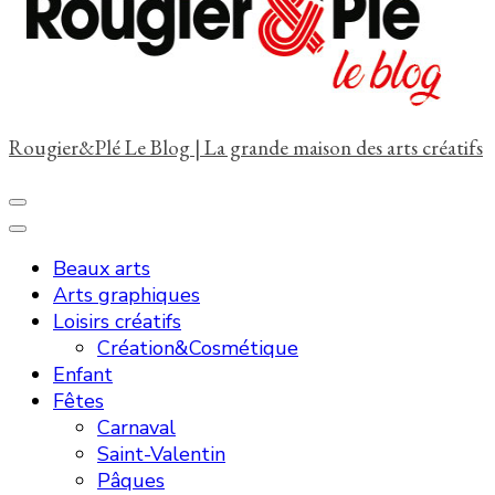
?
Rougier&Plé Le Blog | La grande maison des arts créatifs
Beaux arts
Arts graphiques
Loisirs créatifs
Création&Cosmétique
Enfant
Fêtes
Carnaval
Saint-Valentin
Pâques