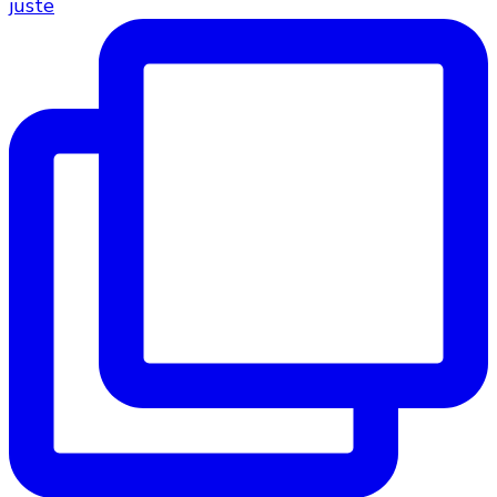
juste