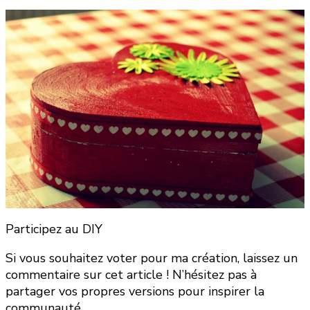
Participez au DIY
Si vous souhaitez voter pour ma création, laissez un
commentaire sur cet article ! N’hésitez pas à
partager vos propres versions pour inspirer la
communauté.