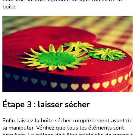
boîte.
Étape 3 : laisser sécher
Enfin, laissez la boîte sécher complètement avant de
la manipuler. Vérifiez que tous les éléments sont