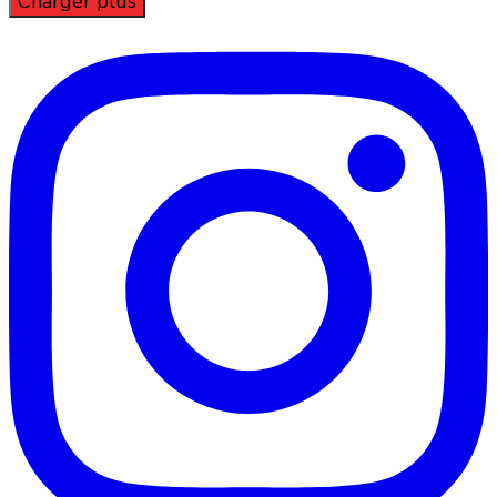
Charger plus