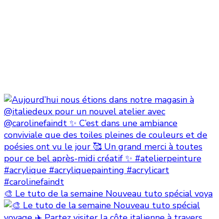
🎨 Le tuto de la semaine Nouveau tuto spécial voya