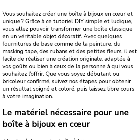
Vous souhaitez créer une boîte à bijoux en cœur et
unique ? Grâce à ce tutoriel DIY simple et ludique,
vous allez pouvoir transformer une boîte classique
en un véritable objet décoratif. Avec quelques
fournitures de base comme de la peinture, du
masking tape, des rubans et des petites fleurs, il est
facile de réaliser une création originale, adaptée à
vos goûts ou bien à ceux de la personne à qui vous
souhaitez l’offrir. Que vous soyez débutant ou
bricoleur confirmé, suivez nos étapes pour obtenir
un résultat soigné et coloré, puis laissez libre cours
à votre imagination.
Le matériel nécessaire pour une
boîte à bijoux en cœur