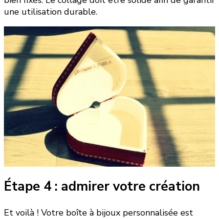
bien fixés. Le collage doit être solide afin de garantir
une utilisation durable.
Étape 4 : admirer votre création
Et voilà ! Votre boîte à bijoux personnalisée est