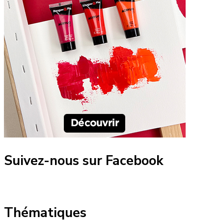
Suivez-nous sur Facebook
Thématiques