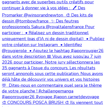
🎨 CONCOURS POSCA BRUSH 🎨 Ils viennent tout