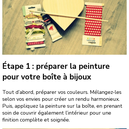
Étape 1 : préparer la peinture
pour votre boîte à bijoux
Tout d’abord, préparer vos couleurs. Mélangez-les
selon vos envies pour créer un rendu harmonieux.
Puis, appliquez la peinture sur la boîte, en prenant
soin de couvrir également l’intérieur pour une
finition complète et soignée.