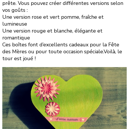
prête. Vous pouvez créer différentes versions selon
vos goûts :
Une version rose et vert pomme, fraîche et
lumineuse
Une version rouge et blanche, élégante et
romantique
Ces boîtes font d’excellents cadeaux pour la Fête
des Mères ou pour toute occasion spéciale.Voilà, le
tour est joué !