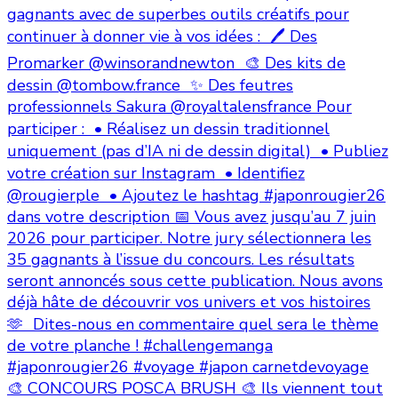
🎨 CONCOURS POSCA BRUSH 🎨 Ils viennent tout