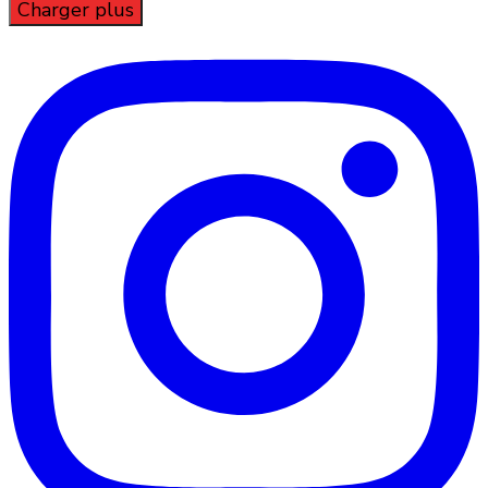
Charger plus