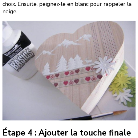
choix. Ensuite, peignez-le en blanc pour rappeler la
neige.
Étape 4 : Ajouter la touche finale