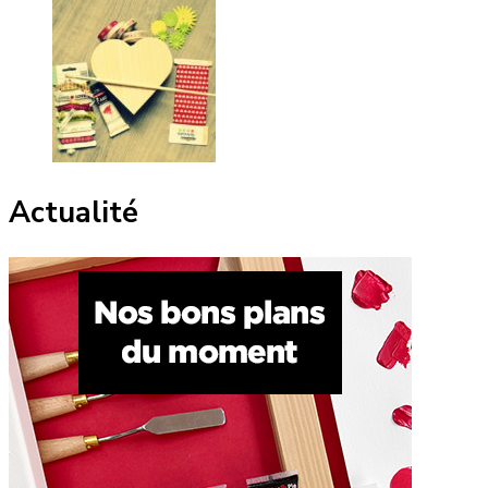
Actualité