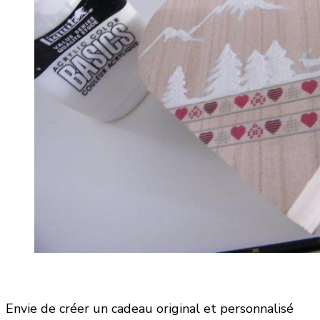
Envie de créer un cadeau original et personnalisé