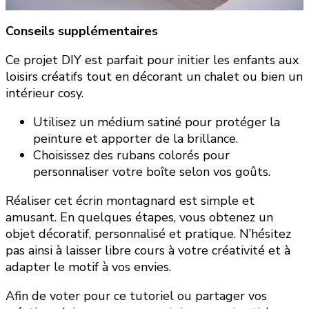
Conseils supplémentaires
Ce projet DIY est parfait pour initier les enfants aux
loisirs créatifs tout en décorant un chalet ou bien un
intérieur cosy.
Utilisez un médium satiné pour protéger la
peinture et apporter de la brillance.
Choisissez des rubans colorés pour
personnaliser votre boîte selon vos goûts.
Réaliser cet écrin montagnard est simple et
amusant. En quelques étapes, vous obtenez un
objet décoratif, personnalisé et pratique. N’hésitez
pas ainsi à laisser libre cours à votre créativité et à
adapter le motif à vos envies.
Afin de voter pour ce tutoriel ou partager vos