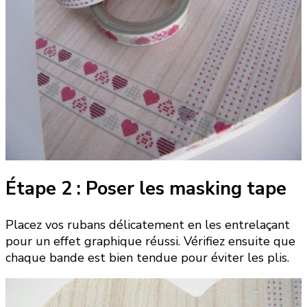
Étape 2 : Poser les masking tape
Placez vos rubans délicatement en les entrelaçant
pour un effet graphique réussi. Vérifiez ensuite que
chaque bande est bien tendue pour éviter les plis.