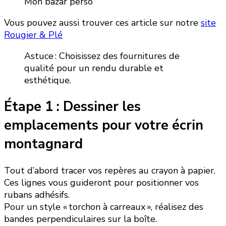
Mon bazar perso
Vous pouvez aussi trouver ces article sur notre
site
Rougier & Plé
Astuce : Choisissez des fournitures de
qualité pour un rendu durable et
esthétique.
Étape 1 : Dessiner les
emplacements pour votre écrin
montagnard
Tout d’abord tracer vos repères au crayon à papier.
Ces lignes vous guideront pour positionner vos
rubans adhésifs.
Pour un style « torchon à carreaux », réalisez des
bandes perpendiculaires sur la boîte.