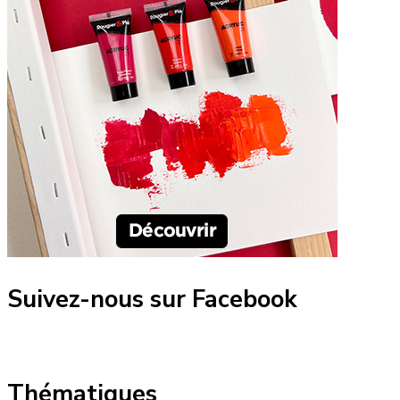
Suivez-nous sur Facebook
Thématiques