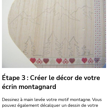
Étape 3 : Créer le décor de votre
écrin montagnard
Dessinez à main levée votre motif montagne. Vous
pouvez également décalquer un dessin de votre