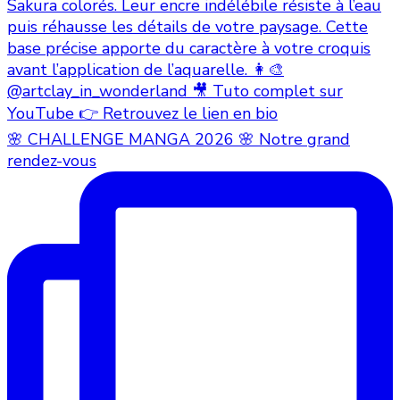
🌸 CHALLENGE MANGA 2026 🌸 Notre grand
rendez-vous