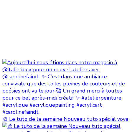
🎨 Le tuto de la semaine Nouveau tuto spécial voya