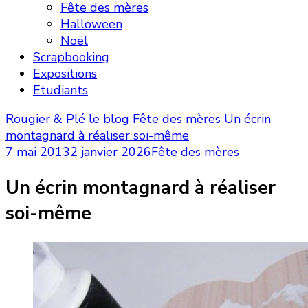
Fête des mères
Halloween
Noël
Scrapbooking
Expositions
Etudiants
Rougier & Plé le blog
Fête des mères
Un écrin
montagnard à réaliser soi-même
7 mai 2013
2 janvier 2026
Fête des mères
Un écrin montagnard à réaliser
soi-même