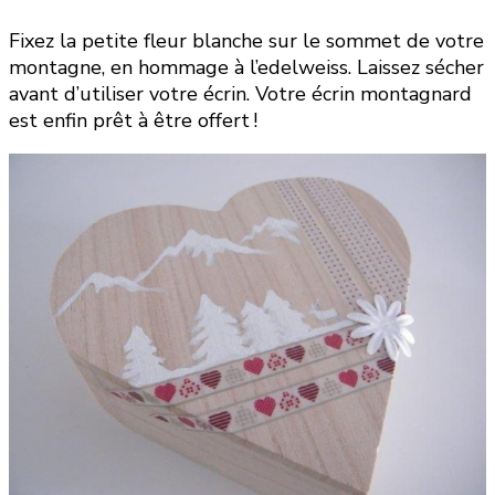
Fixez la petite fleur blanche sur le sommet de votre
montagne, en hommage à l’edelweiss. Laissez sécher
avant d’utiliser votre écrin. Votre écrin montagnard
est enfin prêt à être offert !