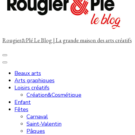
?
Rougier&Plé Le Blog | La grande maison des arts créatifs
Beaux arts
Arts graphiques
Loisirs créatifs
Création&Cosmétique
Enfant
Fêtes
Carnaval
Saint-Valentin
Pâques