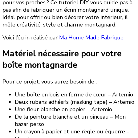
pour vos proches ? Ce tutoriel DIY vous guide pas à
pas afin de fabriquer un écrin montagnard unique.
Idéal pour offrir ou bien décorer votre intérieur, il
mêle créativité, style et charme montagnard.
Voici l’écrin réalisé par
Ma Home Made Fabrique
Matériel nécessaire pour votre
boîte montagnarde
Pour ce projet, vous aurez besoin de :
Une boîte en bois en forme de cœur – Artemio
Deux rubans adhésifs (masking tape) – Artemio
Une fleur blanche en papier – Artemio
De la peinture blanche et un pinceau – Mon
bazar perso
Un crayon à papier et une règle ou équerre –