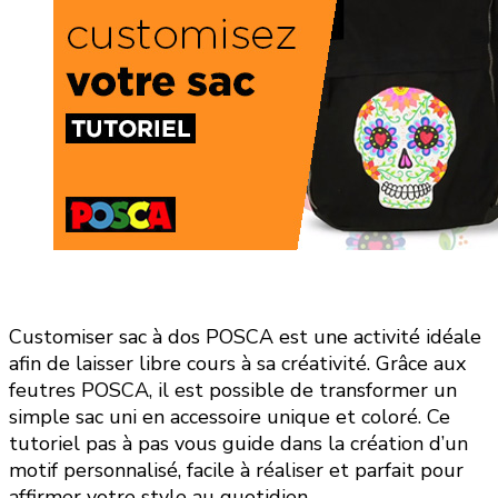
Customiser sac à dos POSCA est une activité idéale
afin de laisser libre cours à sa créativité. Grâce aux
feutres POSCA, il est possible de transformer un
simple sac uni en accessoire unique et coloré. Ce
tutoriel pas à pas vous guide dans la création d’un
motif personnalisé, facile à réaliser et parfait pour
affirmer votre style au quotidien.