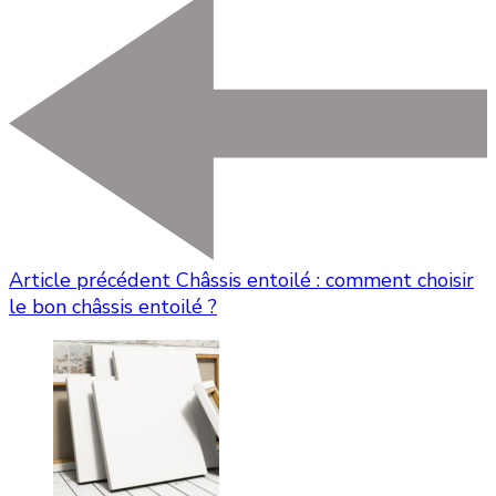
Article précédent
Châssis entoilé : comment choisir
le bon châssis entoilé ?