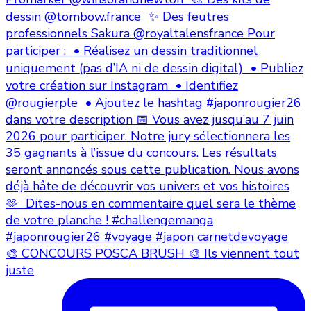
🎨 CONCOURS POSCA BRUSH 🎨 Ils viennent tout
juste