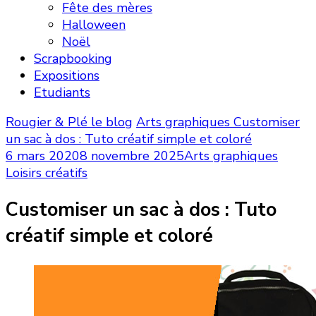
Fête des mères
Halloween
Noël
Scrapbooking
Expositions
Etudiants
Rougier & Plé le blog
Arts graphiques
Customiser
un sac à dos : Tuto créatif simple et coloré
6 mars 2020
8 novembre 2025
Arts graphiques
Loisirs créatifs
Customiser un sac à dos : Tuto
créatif simple et coloré