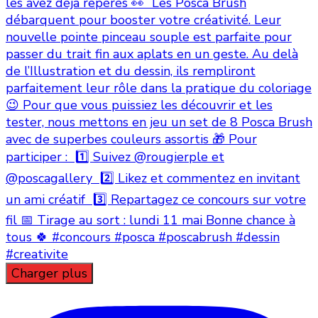
Charger plus