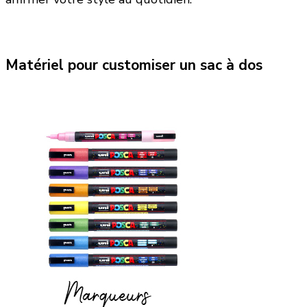
Matériel pour customiser un sac à dos