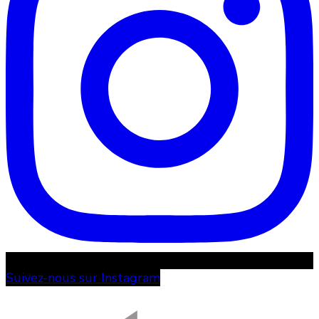
Suivez-nous sur Instagram