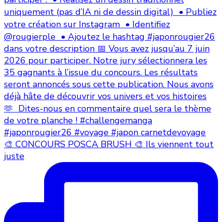
🎨 CONCOURS POSCA BRUSH 🎨 Ils viennent tout
juste