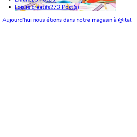
Loisirs créatifs
273 Post(s)
Aujourd’hui nous étions dans notre magasin à @ital