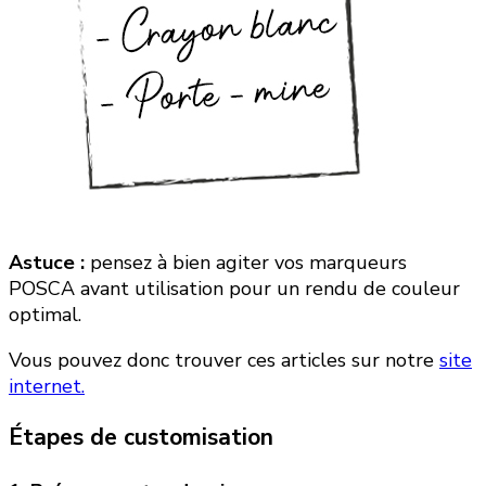
Astuce :
pensez à bien agiter vos marqueurs
POSCA avant utilisation pour un rendu de couleur
optimal.
Vous pouvez donc trouver ces articles sur notre
site
internet.
Étapes de customisation