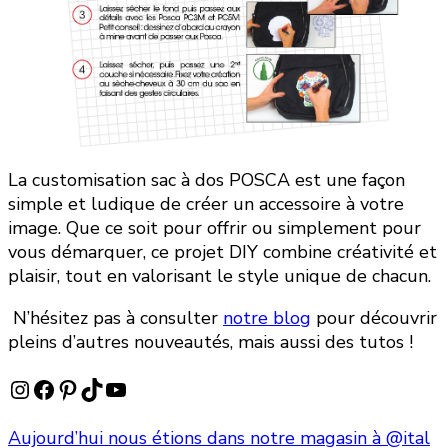
La customisation sac à dos POSCA est une façon
simple et ludique de créer un accessoire à votre
image. Que ce soit pour offrir ou simplement pour
vous démarquer, ce projet DIY combine créativité et
plaisir, tout en valorisant le style unique de chacun.
N’hésitez pas à consulter
notre blog
pour découvrir
pleins d’autres nouveautés, mais aussi des tutos !
Instagram
Facebook
Pinterest
TikTok
YouTube
Aujourd’hui nous étions dans notre magasin à @ital