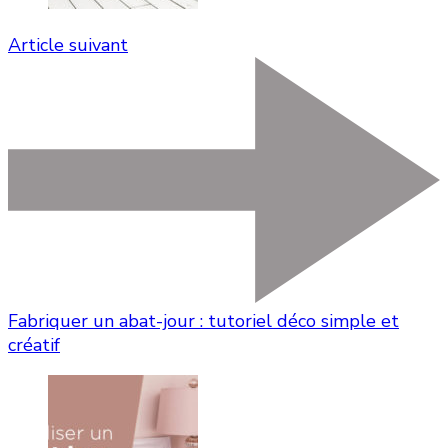
Article suivant
Fabriquer un abat-jour : tutoriel déco simple et
créatif