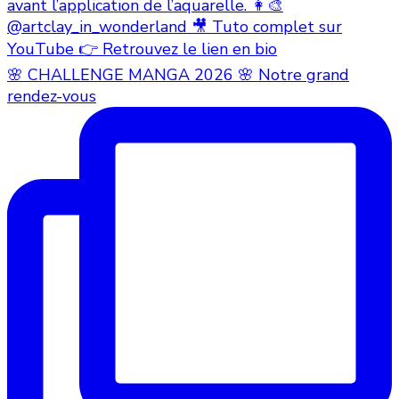
🌸 CHALLENGE MANGA 2026 🌸 Notre grand
rendez-vous