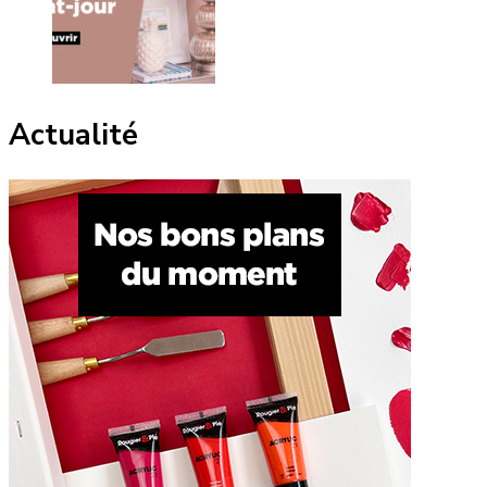
Actualité