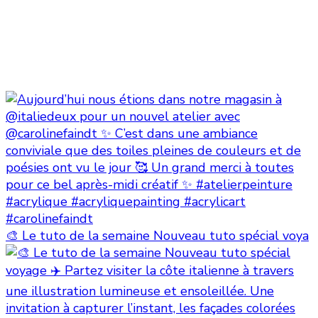
🎨 Le tuto de la semaine Nouveau tuto spécial voya