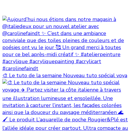
🎨 Le tuto de la semaine Nouveau tuto spécial voya