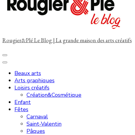
?
Rougier&Plé Le Blog | La grande maison des arts créatifs
Beaux arts
Arts graphiques
Loisirs créatifs
Création&Cosmétique
Enfant
Fêtes
Carnaval
Saint-Valentin
Pâques