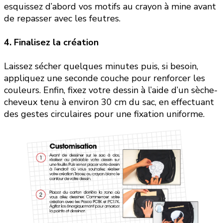
esquissez d’abord vos motifs au crayon à mine avant
de repasser avec les feutres.
4. Finalisez la création
Laissez sécher quelques minutes puis, si besoin,
appliquez une seconde couche pour renforcer les
couleurs. Enfin, fixez votre dessin à l’aide d’un sèche-
cheveux tenu à environ 30 cm du sac, en effectuant
des gestes circulaires pour une fixation uniforme.