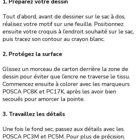
1. Préparez votre dessin
Tout d’abord, avant de dessiner sur le sac à dos,
réalisez votre motif sur une feuille. Positionnez
ensuite votre croquis à l’endroit souhaité sur le sac,
puis tracez son contour au crayon blanc.
2. Protégez la surface
Glissez un morceau de carton derrière la zone de
dessin pour éviter que l’encre ne traverse le tissu.
Commencez ensuite à colorer avec les marqueurs
POSCA PC8K et PC17K, après les avoir bien
secoués pour amorcer la pointe.
3. Travaillez les détails
Une fois le fond sec, passez aux détails avec les
POSCA PC3M et PC5M. Pour plus de précision,