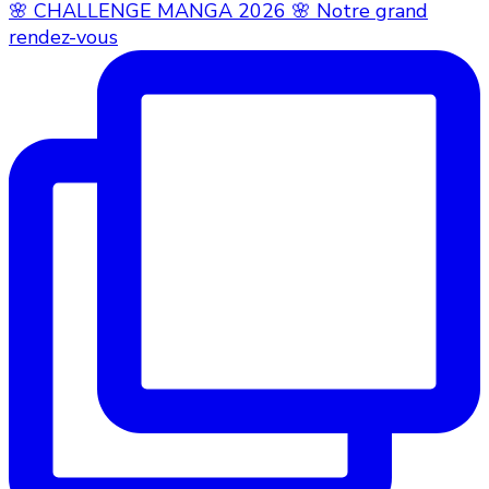
🌸 CHALLENGE MANGA 2026 🌸 Notre grand
rendez-vous