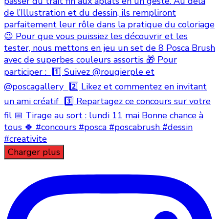
Charger plus