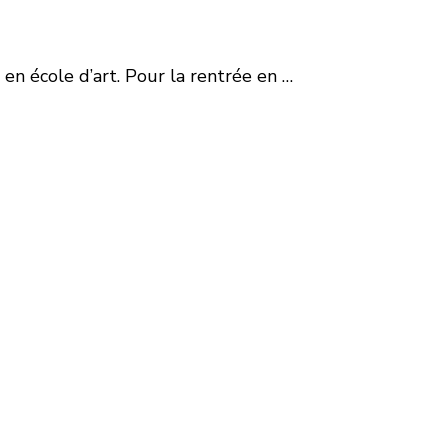
en école d’art. Pour la rentrée en …