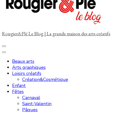
?
Rougier&Plé Le Blog | La grande maison des arts créatifs
Beaux arts
Arts graphiques
Loisirs créatifs
Création&Cosmétique
Enfant
Fêtes
Carnaval
Saint-Valentin
Pâques