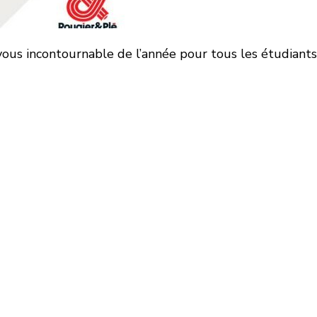
vous incontournable de l’année pour tous les étudiants 