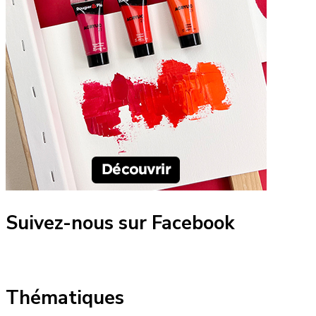
Suivez-nous sur Facebook
Thématiques