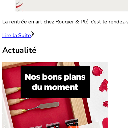
La rentrée en art chez Rougier & Plé, c’est le rendez-
Lire la Suite
Actualité