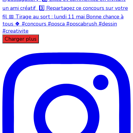
Charger plus