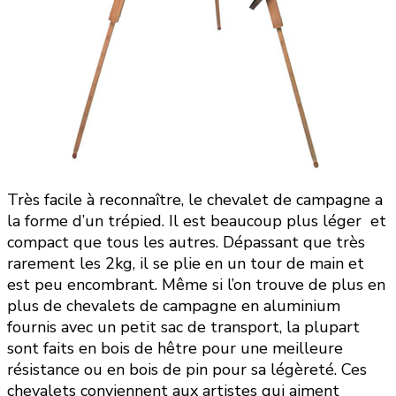
Très facile à reconnaître, le chevalet de campagne a
la forme d’un trépied. Il est beaucoup plus léger et
compact que tous les autres. Dépassant que très
rarement les 2kg, il se plie en un tour de main et
est peu encombrant. Même si l’on trouve de plus en
plus de chevalets de campagne en aluminium
fournis avec un petit sac de transport, la plupart
sont faits en bois de hêtre pour une meilleure
résistance ou en bois de pin pour sa légèreté. Ces
chevalets conviennent aux artistes qui aiment