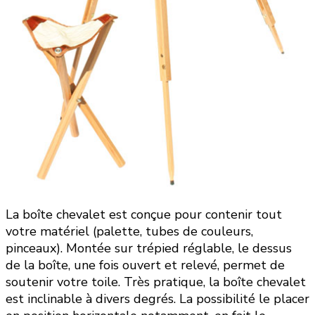
La boîte chevalet est conçue pour contenir tout
votre matériel (palette, tubes de couleurs,
pinceaux). Montée sur trépied réglable, le dessus
de la boîte, une fois ouvert et relevé, permet de
soutenir votre toile. Très pratique, la boîte chevalet
est inclinable à divers degrés. La possibilité le placer