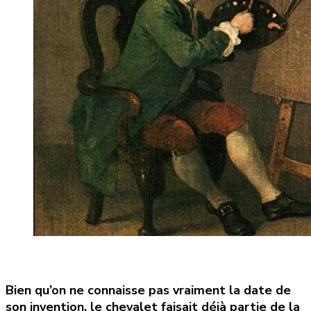
Bien qu’on ne connaisse pas vraiment la date de
son invention, le chevalet faisait déjà partie de la