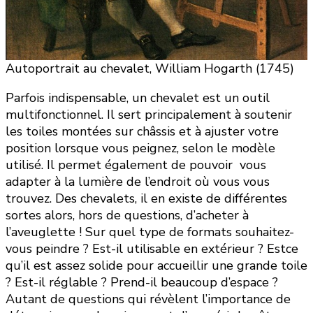
Autoportrait au chevalet, William Hogarth (1745)
Parfois indispensable, un chevalet est un outil
multifonctionnel. Il sert principalement à soutenir
les toiles montées sur châssis et à ajuster votre
position lorsque vous peignez, selon le modèle
utilisé. Il permet également de pouvoir vous
adapter à la lumière de l’endroit où vous vous
trouvez. Des chevalets, il en existe de différentes
sortes alors, hors de questions, d’acheter à
l’aveuglette ! Sur quel type de formats souhaitez-
vous peindre ? Est-il utilisable en extérieur ? Estce
qu’il est assez solide pour accueillir une grande toile
? Est-il réglable ? Prend-il beaucoup d’espace ?
Autant de questions qui révèlent l’importance de