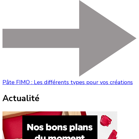
Pâte FIMO : Les différents types pour vos créations
Actualité