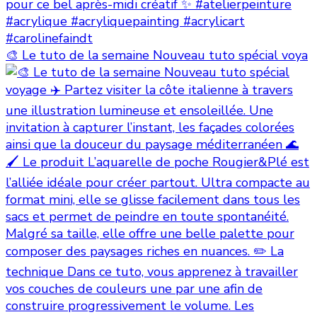
🎨 Le tuto de la semaine Nouveau tuto spécial voya