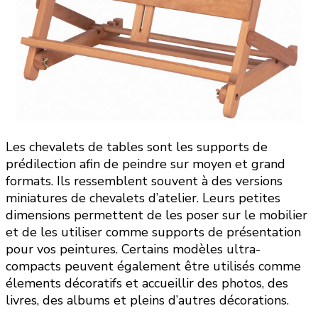
Les chevalets de tables sont les supports de
prédilection afin de peindre sur moyen et grand
formats. Ils ressemblent souvent à des versions
miniatures de chevalets d’atelier. Leurs petites
dimensions permettent de les poser sur le mobilier
et de les utiliser comme supports de présentation
pour vos peintures. Certains modèles ultra-
compacts peuvent également être utilisés comme
élements décoratifs et accueillir des photos, des
livres, des albums et pleins d’autres décorations.