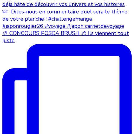
🎨 CONCOURS POSCA BRUSH 🎨 Ils viennent tout
juste