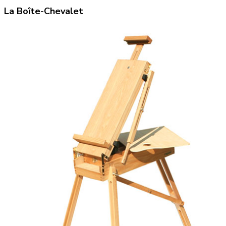
La Boîte-Chevalet