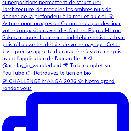
🌸 CHALLENGE MANGA 2026 🌸 Notre grand
rendez-vous