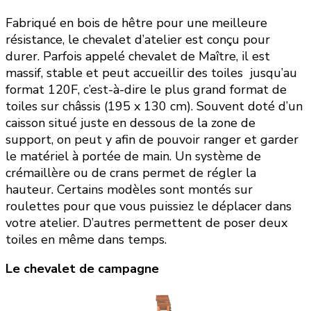
Fabriqué en bois de hêtre pour une meilleure
résistance, le chevalet d’atelier est conçu pour
durer. Parfois appelé chevalet de Maître, il est
massif, stable et peut accueillir des toiles jusqu’au
format 120F, c’est-à-dire le plus grand format de
toiles sur châssis (195 x 130 cm). Souvent doté d’un
caisson situé juste en dessous de la zone de
support, on peut y afin de pouvoir ranger et garder
le matériel à portée de main. Un système de
crémaillère ou de crans permet de régler la
hauteur. Certains modèles sont montés sur
roulettes pour que vous puissiez le déplacer dans
votre atelier. D’autres permettent de poser deux
toiles en même dans temps.
Le chevalet de campagne