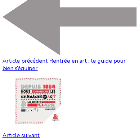
Article précédent
Rentrée en art : le guide pour
bien s’équiper
Article suivant