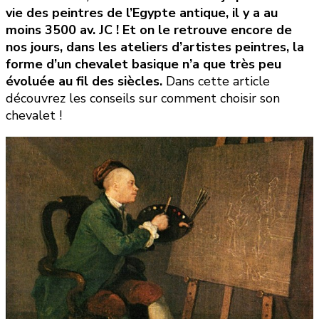
vie des peintres de l’Egypte antique, il y a au
moins 3500 av. JC ! Et on le retrouve encore de
nos jours, dans les ateliers d’artistes peintres, la
forme d’un chevalet basique n’a que très peu
évoluée au fil des siècles.
Dans cette article
découvrez les conseils sur comment choisir son
chevalet !