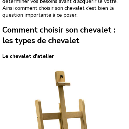
déterminer vos besoins avant d’acquérir le vôtre.
Ainsi comment choisir son chevalet c’est bien la
question importante à ce poser.
Comment choisir son chevalet :
les types de chevalet
Le chevalet d’atelier