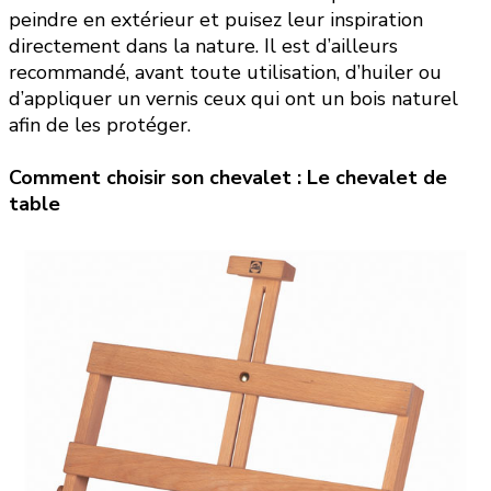
peindre en extérieur et puisez leur inspiration
directement dans la nature. Il est d’ailleurs
recommandé, avant toute utilisation, d’huiler ou
d’appliquer un vernis ceux qui ont un bois naturel
afin de les protéger.
Comment choisir son chevalet :
Le chevalet de
table