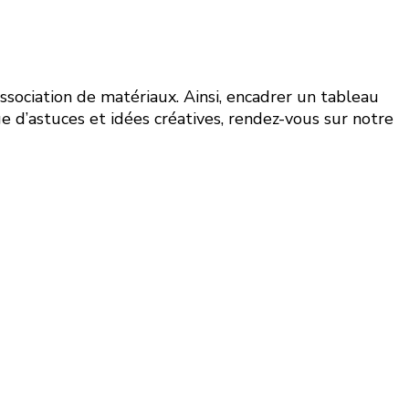
association de matériaux. Ainsi, encadrer un tableau
 d’astuces et idées créatives, rendez-vous sur notre