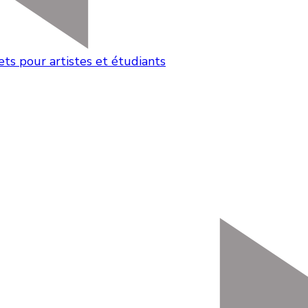
sets pour artistes et étudiants