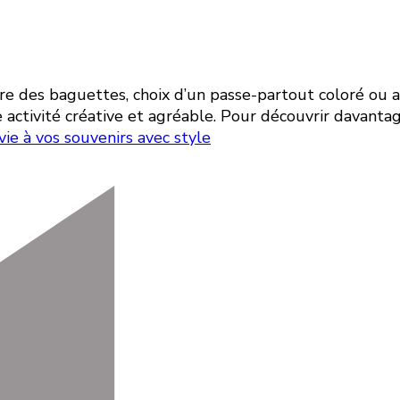
ture des baguettes, choix d’un passe-partout coloré ou 
ctivité créative et agréable. Pour découvrir davantage
ie à vos souvenirs avec style