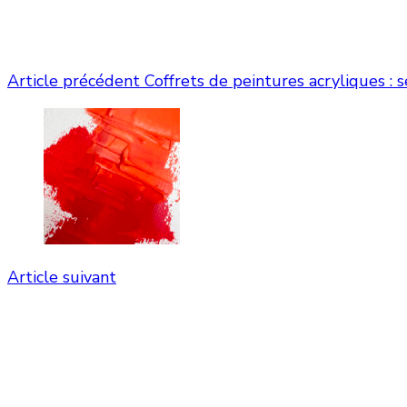
Article précédent
Coffrets de peintures acryliques : 
Article suivant