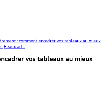
drement : comment encadrer vos tableaux au mieux
es
Beaux arts
ncadrer vos tableaux au mieux