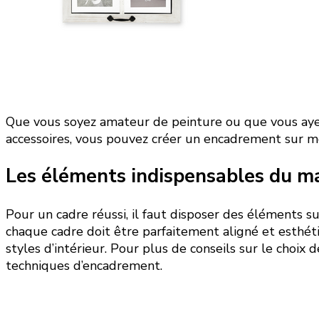
Que vous soyez amateur de peinture ou que vous ayez 
accessoires, vous pouvez créer un encadrement sur me
Les éléments indispensables du ma
Pour un cadre réussi, il faut disposer des éléments s
chaque cadre doit être parfaitement aligné et esthét
styles d’intérieur. Pour plus de conseils sur le choix
techniques d’encadrement.