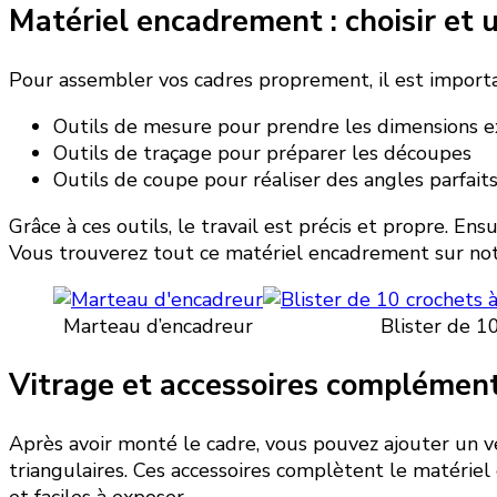
Matériel encadrement : choisir et ut
Pour assembler vos cadres proprement, il est importa
Outils de mesure pour prendre les dimensions e
Outils de traçage pour préparer les découpes
Outils de coupe pour réaliser des angles parfait
Grâce à ces outils, le travail est précis et propre. En
Vous trouverez tout ce matériel encadrement sur no
Marteau d’encadreur
Blister de 1
Vitrage et accessoires complément
Après avoir monté le cadre, vous pouvez ajouter un ve
triangulaires. Ces accessoires complètent le matériel