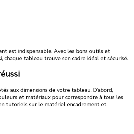
t est indispensable. Avec les bons outils et
, chaque tableau trouve son cadre idéal et sécurisé.
réussi
ptés aux dimensions de votre tableau. D’abord,
couleurs et matériaux pour correspondre à tous les
en tutoriels sur le matériel encadrement et