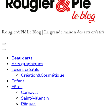
?
Rougier&Plé Le Blog | La grande maison des arts créatifs
Beaux arts
Arts graphiques
Loisirs créatifs
Création&Cosmétique
Enfant
Fêtes
Carnaval
Saint-Valentin
Pâques